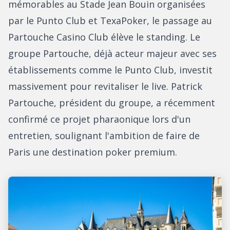
mémorables au Stade Jean Bouin organisées
par le Punto Club et TexaPoker, le passage au
Partouche Casino Club élève le standing. Le
groupe Partouche, déjà acteur majeur avec ses
établissements comme le Punto Club, investit
massivement pour revitaliser le live. Patrick
Partouche, président du groupe, a récemment
confirmé ce projet pharaonique lors d'un
entretien, soulignant l'ambition de faire de
Paris une destination poker premium.