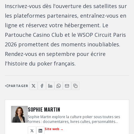
Inscrivez-vous dès l'ouverture des satellites sur
les plateformes partenaires, entraînez-vous en
ligne et réservez votre hébergement. Le
Partouche Casino Club et le WSOP Circuit Paris
2026 promettent des moments inoubliables.
Rendez-vous en septembre pour écrire
l'histoire du poker français.
PARTAGER
SOPHIE MARTIN
Sophie Martin explore la culture poker sous toutes ses
formes : documentaires, livres cultes, personnalités
emblématiques et histoire du jeu. Elle raconte le poker
Site web →
comme un art de vivre, entre psychologie, bluff et