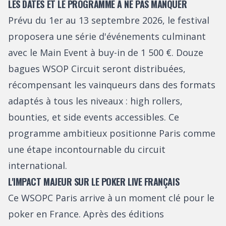
LES DATES ET LE PROGRAMME À NE PAS MANQUER
Prévu du 1er au 13 septembre 2026, le festival
proposera une série d'événements culminant
avec le Main Event à buy-in de 1 500 €. Douze
bagues WSOP Circuit seront distribuées,
récompensant les vainqueurs dans des formats
adaptés à tous les niveaux : high rollers,
bounties, et side events accessibles. Ce
programme ambitieux positionne Paris comme
une étape incontournable du circuit
international.
L'IMPACT MAJEUR SUR LE POKER LIVE FRANÇAIS
Ce WSOPC Paris arrive à un moment clé pour le
poker en France. Après des éditions