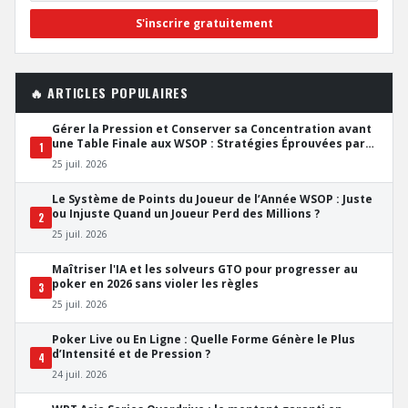
S'inscrire gratuitement
🔥 ARTICLES POPULAIRES
Gérer la Pression et Conserver sa Concentration avant
une Table Finale aux WSOP : Stratégies Éprouvées par
1
les Pros
25 juil. 2026
Le Système de Points du Joueur de l’Année WSOP : Juste
ou Injuste Quand un Joueur Perd des Millions ?
2
25 juil. 2026
Maîtriser l'IA et les solveurs GTO pour progresser au
poker en 2026 sans violer les règles
3
25 juil. 2026
Poker Live ou En Ligne : Quelle Forme Génère le Plus
d’Intensité et de Pression ?
4
24 juil. 2026