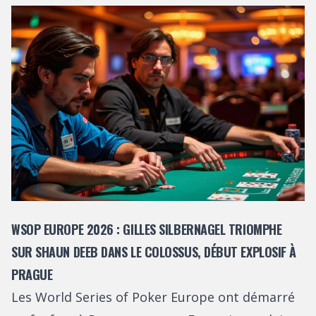
WSOP EUROPE 2026 : GILLES SILBERNAGEL TRIOMPHE
SUR SHAUN DEEB DANS LE COLOSSUS, DÉBUT EXPLOSIF À
PRAGUE
Les World Series of Poker Europe ont démarré