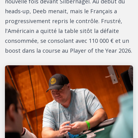
nouvelle fois devant Silbernagel. Au début du
heads-up, Deeb menait, mais le Français a
progressivement repris le contrôle. Frustré,
l'Américain a quitté la table sitôt la défaite
consommée, se consolant avec 110 000 € et un
boost dans la course au Player of the Year 2026.