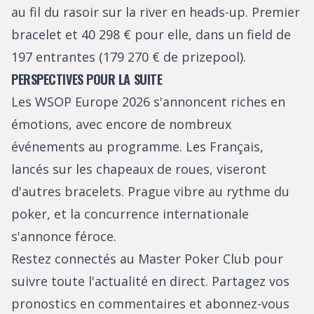
au fil du rasoir sur la river en heads-up. Premier
bracelet et 40 298 € pour elle, dans un field de
197 entrantes (179 270 € de prizepool).
PERSPECTIVES POUR LA SUITE
Les WSOP Europe 2026 s'annoncent riches en
émotions, avec encore de nombreux
événements au programme. Les Français,
lancés sur les chapeaux de roues, viseront
d'autres bracelets. Prague vibre au rythme du
poker, et la concurrence internationale
s'annonce féroce.
Restez connectés au Master Poker Club pour
suivre toute l'actualité en direct. Partagez vos
pronostics en commentaires et abonnez-vous