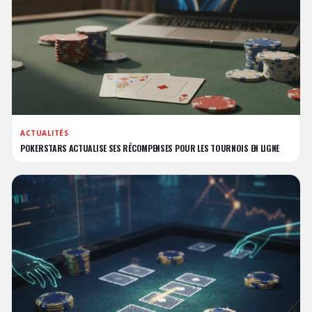
ACTUALITÉS
POKERSTARS ACTUALISE SES RÉCOMPENSES POUR LES TOURNOIS EN LIGNE