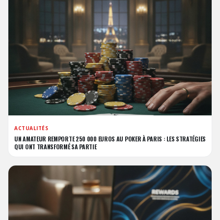
ACTUALITÉS
UN AMATEUR REMPORTE 250 000 EUROS AU POKER À PARIS : LES STRATÉGIES
QUI ONT TRANSFORMÉ SA PARTIE