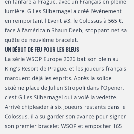
en fanfare à Prague, avec un Français en pleine
lumière. Gilles Silbernagel a créé l'événement
en remportant l'Event #3, le Colossus à 565 €,
face à l'Américain Shaun Deeb, stoppant net sa
quête de neuvième bracelet.
UN DÉBUT DE FEU POUR LES BLEUS
La série WSOP Europe 2026 bat son plein au
King's Resort de Prague, et les joueurs français
marquent déjà les esprits. Après la solide
sixième place de Julien Stropoli dans l'Opener,
c'est Gilles Silbernagel qui a volé la vedette.
Arrivé chipleader à six joueurs restants dans le
Colossus, il a su garder son avance pour signer
son premier bracelet WSOP et empocher 165