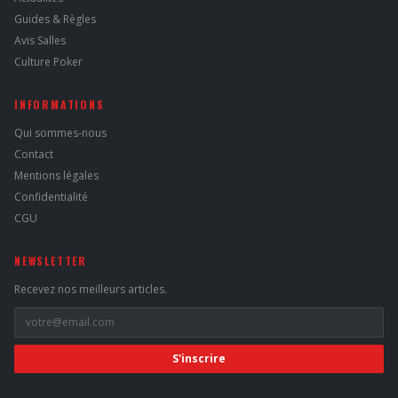
Guides & Règles
Avis Salles
Culture Poker
INFORMATIONS
Qui sommes-nous
Contact
Mentions légales
Confidentialité
CGU
NEWSLETTER
Recevez nos meilleurs articles.
S'inscrire