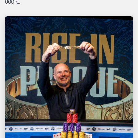
000 €.