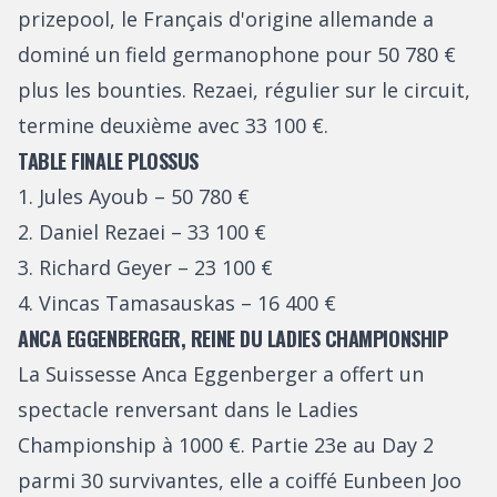
prizepool, le Français d'origine allemande a
dominé un field germanophone pour 50 780 €
plus les bounties. Rezaei, régulier sur le circuit,
termine deuxième avec 33 100 €.
TABLE FINALE PLOSSUS
1. Jules Ayoub – 50 780 €
2. Daniel Rezaei – 33 100 €
3. Richard Geyer – 23 100 €
4. Vincas Tamasauskas – 16 400 €
ANCA EGGENBERGER, REINE DU LADIES CHAMPIONSHIP
La Suissesse Anca Eggenberger a offert un
spectacle renversant dans le Ladies
Championship à 1000 €. Partie 23e au Day 2
parmi 30 survivantes, elle a coiffé Eunbeen Joo