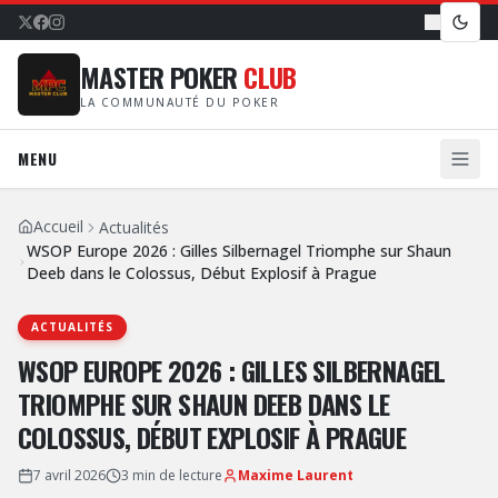
MASTER POKER
CLUB
LA COMMUNAUTÉ DU POKER
MENU
Accueil
Actualités
WSOP Europe 2026 : Gilles Silbernagel Triomphe sur Shaun
Deeb dans le Colossus, Début Explosif à Prague
ACTUALITÉS
WSOP EUROPE 2026 : GILLES SILBERNAGEL
TRIOMPHE SUR SHAUN DEEB DANS LE
COLOSSUS, DÉBUT EXPLOSIF À PRAGUE
7 avril 2026
3
min de lecture
Maxime Laurent