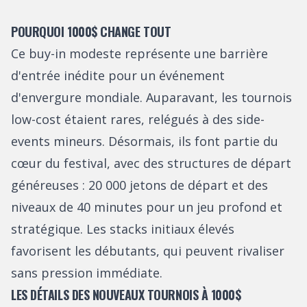
POURQUOI 1000$ CHANGE TOUT
Ce buy-in modeste représente une barrière
d'entrée inédite pour un événement
d'envergure mondiale. Auparavant, les tournois
low-cost étaient rares, relégués à des side-
events mineurs. Désormais, ils font partie du
cœur du festival, avec des structures de départ
généreuses : 20 000 jetons de départ et des
niveaux de 40 minutes pour un jeu profond et
stratégique. Les stacks initiaux élevés
favorisent les débutants, qui peuvent rivaliser
sans pression immédiate.
LES DÉTAILS DES NOUVEAUX TOURNOIS À 1000$