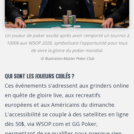
Un joueur de poker exulte après avoir remporté un tournoi à
1000$ aux WSOP 2026, symbolisant l'opportunité pour tous
de vivre la gloire du poker mondial.
🎨 Illustration Master Poker Club
QUI SONT LES JOUEURS CIBLÉS ?
Ces événements s'adressent aux grinders online
en quête de gloire live, aux recreatifs
européens et aux Américains du dimanche.
L'accessibilité se couple à des satellites en ligne
dès 50$, via WSOP.com et GG Poker,
permettant de se qualifier pour presque rien.