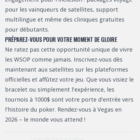
pour les vainqueurs de satellites, support
multilingue et même des cliniques gratuites
pour débutants.
PRÉPAREZ-VOUS POUR VOTRE MOMENT DE GLOIRE
Ne ratez pas cette opportunité unique de vivre
les WSOP comme jamais. Inscrivez-vous dès
maintenant aux satellites sur les plateformes
officielles et affûtez votre jeu. Que vous visiez le
bracelet ou simplement l'expérience, les
tournois à 1000$ sont votre porte d'entrée vers
l'histoire du poker. Rendez-vous à Vegas en
2026 – le monde vous attend !