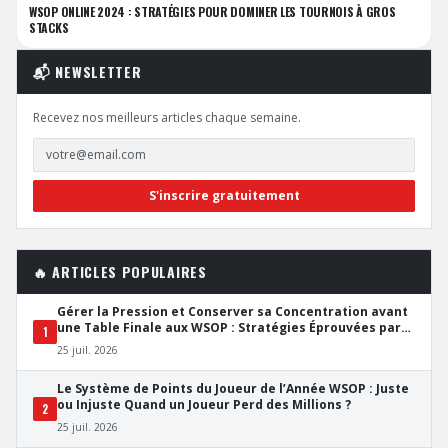
WSOP ONLINE 2024 : STRATÉGIES POUR DOMINER LES TOURNOIS À GROS
STACKS
📬 NEWSLETTER
Recevez nos meilleurs articles chaque semaine.
S'inscrire gratuitement
🔥 ARTICLES POPULAIRES
Gérer la Pression et Conserver sa Concentration avant
une Table Finale aux WSOP : Stratégies Éprouvées par
1
les Pros
25 juil. 2026
Le Système de Points du Joueur de l’Année WSOP : Juste
ou Injuste Quand un Joueur Perd des Millions ?
2
25 juil. 2026