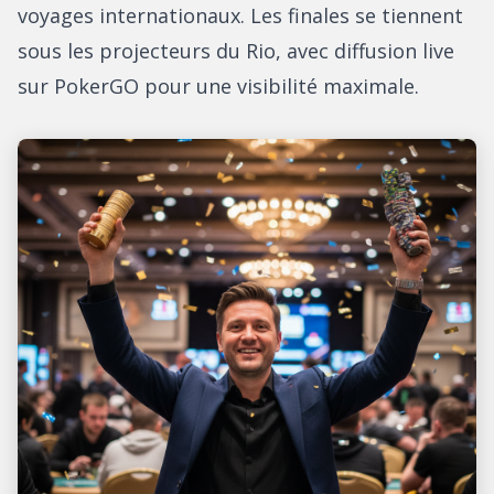
voyages internationaux. Les finales se tiennent
sous les projecteurs du Rio, avec diffusion live
sur PokerGO pour une visibilité maximale.