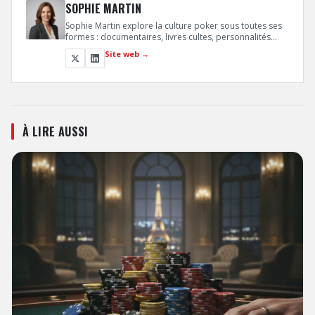
SOPHIE MARTIN
Sophie Martin explore la culture poker sous toutes ses
formes : documentaires, livres cultes, personnalités
emblématiques et histoire du jeu. Elle raconte le poker
Site web →
comme un art de vivre, entre psychologie, bluff et
storytelling.
À LIRE AUSSI