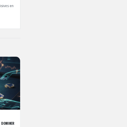
isives en
R DOMINER