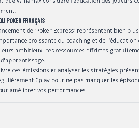
nt que Winamax considère l'éducation des joueurs
ement.
 DU POKER FRANÇAIS
e lancement de 'Poker Express' représentent bien plu
importance croissante du coaching et de l'éducation
ueurs ambitieux, ces ressources offrirtes gratuitem
 d'apprentissage.
ivre ces émissions et analyser les stratégies présen
régulièrement 6play pour ne pas manquer les épisod
pour améliorer vos performances.