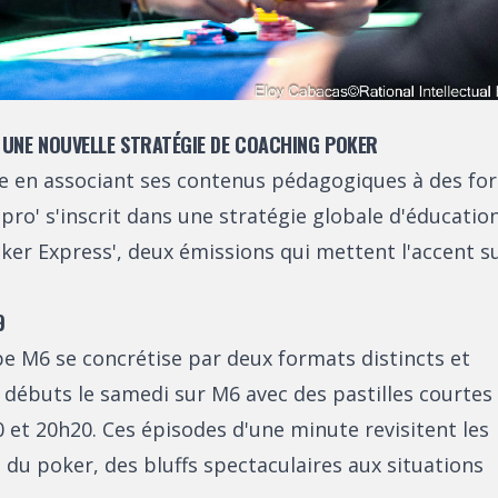
EC UNE NOUVELLE STRATÉGIE DE COACHING POKER
le en associant ses contenus pédagogiques à des fo
 pro' s'inscrit dans une stratégie globale d'éducatio
ker Express', deux émissions qui mettent l'accent s
9
e M6 se concrétise par deux formats distincts et
 débuts le samedi sur M6 avec des pastilles courtes
 et 20h20. Ces épisodes d'une minute revisitent les
du poker, des bluffs spectaculaires aux situations