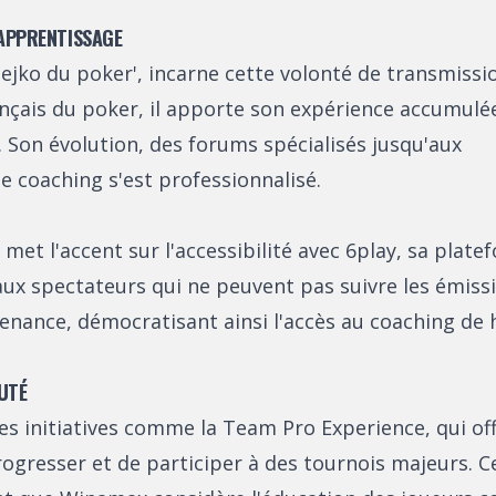
'APPRENTISSAGE
ko du poker', incarne cette volonté de transmissi
nçais du poker, il apporte son expérience accumulé
 Son évolution, des forums spécialisés jusqu'aux
e coaching s'est professionnalisé.
 met l'accent sur l'accessibilité avec 6play, sa plate
ux spectateurs qui ne peuvent pas suivre les émiss
venance, démocratisant ainsi l'accès au coaching de 
UTÉ
res initiatives comme la Team Pro Experience, qui of
ogresser et de participer à des tournois majeurs. C