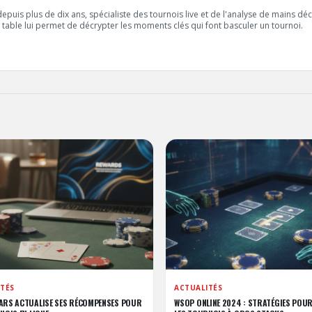
epuis plus de dix ans, spécialiste des tournois live et de l'analyse de mains déc
table lui permet de décrypter les moments clés qui font basculer un tournoi.
TÉS
ACTUALITÉS
ARS ACTUALISE SES RÉCOMPENSES POUR
WSOP ONLINE 2024 : STRATÉGIES POU