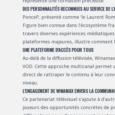
représente une formation précieuse.
DES PERSONNALITÉS RECONNUES AU SERVICE DE L
PonceP, présenté comme 'le Laurent Romej
Figure bien connue dans l'écosystème fra
travers diverses expériences médiatiques.
plateformes majeures, illustre comment l
UNE PLATEFORME D'ACCÈS POUR TOUS
Au-delà de la diffusion télévisée, Winamax
VOD. Cette approche multicanal permet a
direct de rattraper le contenu à leur con
niveau.
L'ENGAGEMENT DE WINAMAX ENVERS LA COMMUNA
Ce partenariat télévisuel s'ajoute à d'aut
joueurs des opportunités concrètes de pr