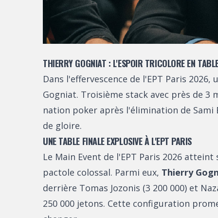
THIERRY GOGNIAT : L'ESPOIR TRICOLORE EN TABLE 
Dans l'effervescence de l'EPT Paris 2026, 
Gogniat. Troisième stack avec près de 3 mi
nation poker après l'élimination de Sami
de gloire.
UNE TABLE FINALE EXPLOSIVE À L'EPT PARIS
Le Main Event de l'EPT Paris 2026 atteint
pactole colossal. Parmi eux,
Thierry Gogn
derrière Tomas Jozonis (3 200 000) et Naz
250 000 jetons. Cette configuration pro