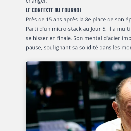
changer.
LE CONTEXTE DU TOURNOI
Près de 15 ans après la 8e place de son ép
Parti d'un micro-stack au Jour 5, il a mul
se hisser en finale. Son mental d'acier imp
pause, soulignant sa solidité dans les mo