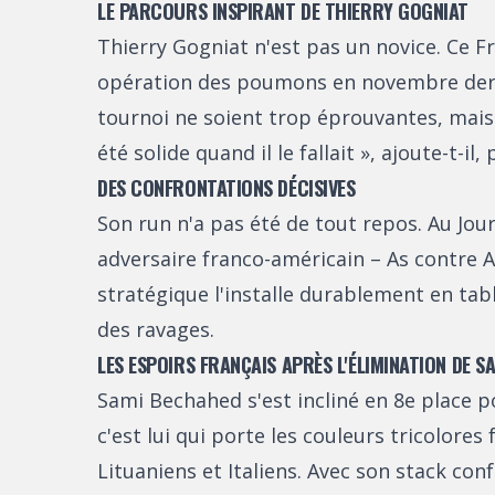
LE PARCOURS INSPIRANT DE THIERRY GOGNIAT
Thierry Gogniat n'est pas un novice. Ce F
opération des poumons en novembre derni
tournoi ne soient trop éprouvantes, mais il
été solide quand il le fallait », ajoute-t-il
DES CONFRONTATIONS DÉCISIVES
Son run n'a pas été de tout repos. Au Jour
adversaire franco-américain – As contre As
stratégique l'installe durablement en tab
des ravages.
LES ESPOIRS FRANÇAIS APRÈS L'ÉLIMINATION DE 
Sami Bechahed s'est incliné en 8e place p
c'est lui qui porte les couleurs tricolore
Lituaniens et Italiens. Avec son stack conf