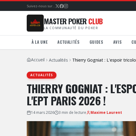
Suivez-nous sur…
MASTER POKER
CLUB
LA COMMUNAUTÉ DU POKER
À LA UNE
ACTUALITÉS
GUIDES
AVIS
C
Accueil
Actualités
Thierry Gogniat : L'espoir tricolo
ACTUALITÉS
THIERRY GOGNIAT : L'ESP
L'EPT PARIS 2026 !
14 mars 2026
3
min de lecture
Maxime Laurent