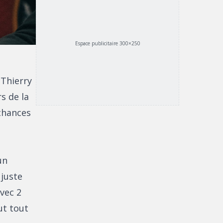
Espace publicitaire 300×250
 Thierry
s de la
chances
un
 juste
avec 2
ut tout