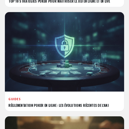
TOP 10 STRATÉGIES POKER POUR MAÎTRISER LE JEU EN LIGNE ET EN LIVE
GUIDES
RÉGLEMENTATION POKER EN LIGNE : LES ÉVOLUTIONS RÉCENTES DE L'ANJ