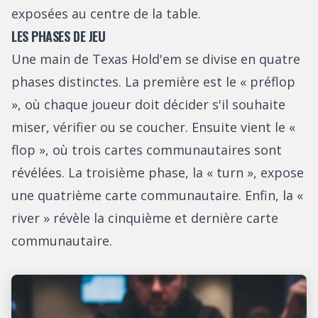
exposées au centre de la table.
LES PHASES DE JEU
Une main de Texas Hold'em se divise en quatre
phases distinctes. La première est le « préflop
», où chaque joueur doit décider s'il souhaite
miser, vérifier ou se coucher. Ensuite vient le «
flop », où trois cartes communautaires sont
révélées. La troisième phase, la « turn », expose
une quatrième carte communautaire. Enfin, la «
river » révèle la cinquième et dernière carte
communautaire.