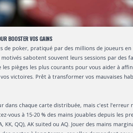
POUR BOOSTER VOS GAINS
s de poker, pratiqué par des millions de joueurs en 
 motivés sabotent souvent leurs sessions par des f
 les pièges les plus courants pour vous aider à affin
vos victoires. Prêt à transformer vos mauvaises ha
eur dans chaque carte distribuée, mais c'est l'erreur
tez-vous à 15-20 % des mains jouables depuis les pr
(AA, KK, QQ), AK suited ou AQ. Jouer des mains margin