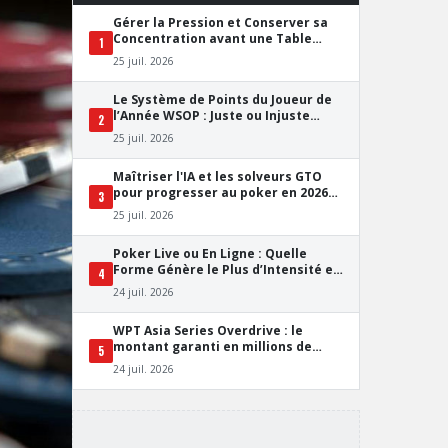
Gérer la Pression et Conserver sa
Concentration avant une Table
1
Finale aux WSOP : Stratégies
25 juil. 2026
Éprouvées par les Pros
Le Système de Points du Joueur de
l’Année WSOP : Juste ou Injuste
2
Quand un Joueur Perd des Millions ?
25 juil. 2026
Maîtriser l'IA et les solveurs GTO
pour progresser au poker en 2026
3
sans violer les règles
25 juil. 2026
Poker Live ou En Ligne : Quelle
Forme Génère le Plus d’Intensité et
4
de Pression ?
24 juil. 2026
WPT Asia Series Overdrive : le
montant garanti en millions de
5
yens pour 2024
24 juil. 2026