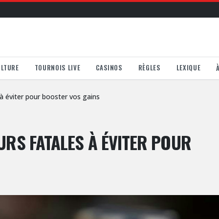
ULTURE
TOURNOIS LIVE
CASINOS
RÈGLES
LEXIQUE
 à éviter pour booster vos gains
URS FATALES À ÉVITER POUR