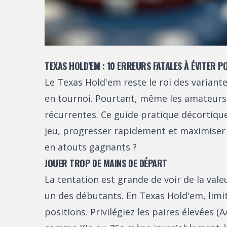
TEXAS HOLD'EM : 10 ERREURS FATALES À ÉVITER 
Le Texas Hold'em reste le roi des variante
en tournoi. Pourtant, même les amateurs
récurrentes. Ce guide pratique décortique
jeu, progresser rapidement et maximiser 
en atouts gagnants ?
JOUER TROP DE MAINS DE DÉPART
La tentation est grande de voir de la val
un des débutants. En Texas Hold'em, limi
positions. Privilégiez les paires élevées 