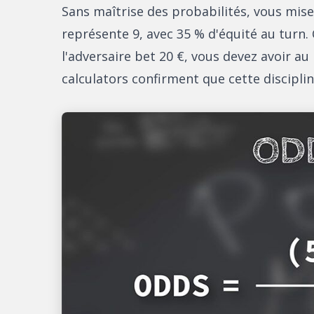
Sans maîtrise des probabilités, vous mise
représente 9, avec 35 % d'équité au turn.
l'adversaire bet 20 €, vous devez avoir au
calculators confirment que cette discipli