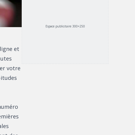
Espace publicitaire 300×250
ligne et
autes
er votre
bitudes
 numéro
emières
ales