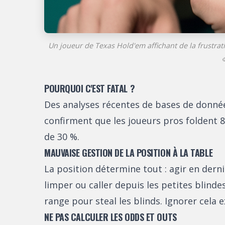
Un joueur de Texas Hold'em affichant de la frustra

POURQUOI C'EST FATAL ?
Des analyses récentes de bases de donnée
confirment que les joueurs pros foldent 8
de 30 %.
MAUVAISE GESTION DE LA POSITION À LA TABLE
La position détermine tout : agir en dern
limper ou caller depuis les petites blind
range pour steal les blinds. Ignorer cela
NE PAS CALCULER LES ODDS ET OUTS