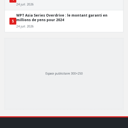
24 juil. 2026
WPT Asia Series Overdrive : le montant garanti en
millions de yens pour 2024
5
24 juil. 2026
Espace publicitaire 300×250