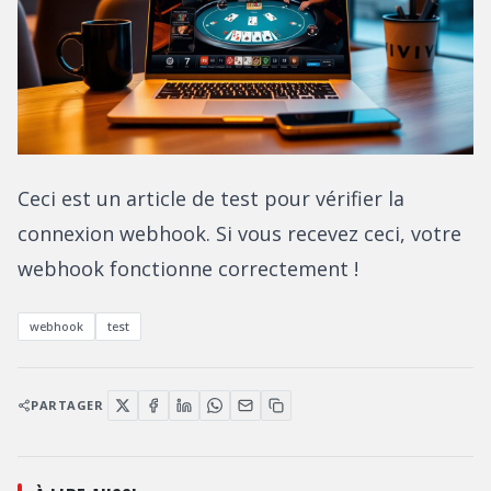
Ceci est un article de test pour vérifier la
connexion webhook. Si vous recevez ceci, votre
webhook fonctionne correctement !
webhook
test
PARTAGER