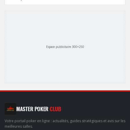
Espace publicitaire 300×250
MASTER POKER
CLUB
Votre portail poker en ligne : actualités, guides stratégiques et avis sur les
meilleures salles.