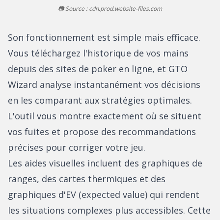
📷 Source : cdn.prod.website-files.com
Son fonctionnement est simple mais efficace.
Vous téléchargez l'historique de vos mains
depuis des sites de poker en ligne, et GTO
Wizard analyse instantanément vos décisions
en les comparant aux stratégies optimales.
L'outil vous montre exactement où se situent
vos fuites et propose des recommandations
précises pour corriger votre jeu.
Les aides visuelles incluent des graphiques de
ranges, des cartes thermiques et des
graphiques d'EV (expected value) qui rendent
les situations complexes plus accessibles. Cette