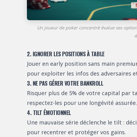
Un joueur de poker concentré évalue ses options

2. IGNORER LES POSITIONS À TABLE
Jouer en early position sans main premiu
pour exploiter les infos des adversaires e
3. NE PAS GÉRER VOTRE BANKROLL
Risquer plus de 5% de votre capital par ta
respectez-les pour une longévité assurée.
4. TILT ÉMOTIONNEL
Une mauvaise série déclenche le tilt : dé
pour recentrer et protéger vos gains.