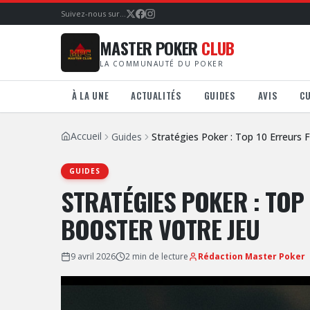
Suivez-nous sur…
MASTER POKER
CLUB
LA COMMUNAUTÉ DU POKER
À LA UNE
ACTUALITÉS
GUIDES
AVIS
C
Accueil
Guides
Stratégies Poker : Top 10 Erreurs 
GUIDES
STRATÉGIES POKER : TOP
BOOSTER VOTRE JEU
9 avril 2026
2
min de lecture
Rédaction Master Poker