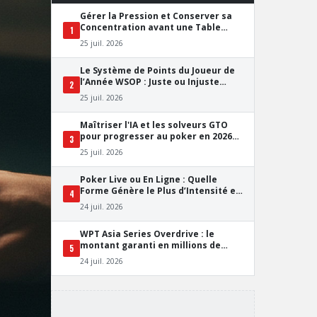
Gérer la Pression et Conserver sa
Concentration avant une Table
1
Finale aux WSOP : Stratégies
25 juil. 2026
Éprouvées par les Pros
Le Système de Points du Joueur de
l’Année WSOP : Juste ou Injuste
2
Quand un Joueur Perd des Millions ?
25 juil. 2026
Maîtriser l'IA et les solveurs GTO
pour progresser au poker en 2026
3
sans violer les règles
25 juil. 2026
Poker Live ou En Ligne : Quelle
Forme Génère le Plus d’Intensité et
4
de Pression ?
24 juil. 2026
WPT Asia Series Overdrive : le
montant garanti en millions de
5
yens pour 2024
24 juil. 2026