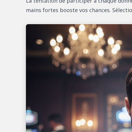
La tentation de participer à chaque donne
mains fortes booste vos chances. Sélection