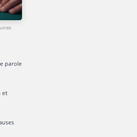
utrée.
de parole
 et
pauses