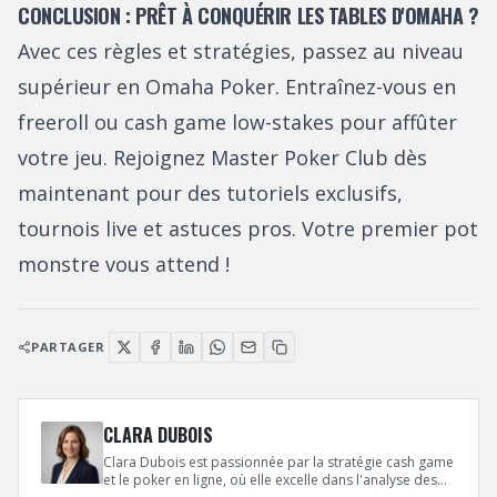
CONCLUSION : PRÊT À CONQUÉRIR LES TABLES D'OMAHA ?
Avec ces règles et stratégies, passez au niveau
supérieur en Omaha Poker. Entraînez-vous en
freeroll ou cash game low-stakes pour affûter
votre jeu. Rejoignez Master Poker Club dès
maintenant pour des tutoriels exclusifs,
tournois live et astuces pros. Votre premier pot
monstre vous attend !
PARTAGER
CLARA DUBOIS
Clara Dubois est passionnée par la stratégie cash game
et le poker en ligne, où elle excelle dans l'analyse des