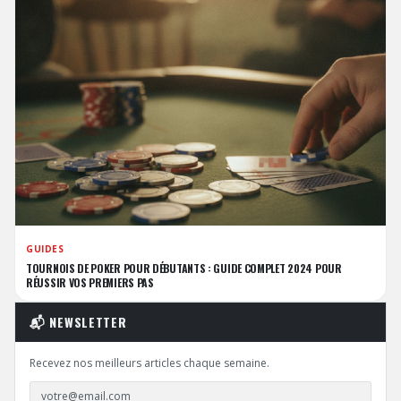
GUIDES
TOURNOIS DE POKER POUR DÉBUTANTS : GUIDE COMPLET 2024 POUR
RÉUSSIR VOS PREMIERS PAS
📬 NEWSLETTER
Recevez nos meilleurs articles chaque semaine.