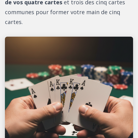
de vos quatre cartes
et trois des cinq cartes
communes pour former votre main de cinq
cartes.