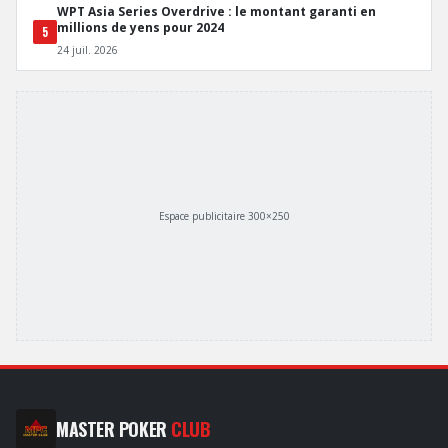
WPT Asia Series Overdrive : le montant garanti en
millions de yens pour 2024
5
24 juil. 2026
Espace publicitaire 300×250
MASTER POKER
CLUB