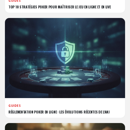
GUIDES
TOP 10 STRATÉGIES POKER POUR MAÎTRISER LE JEU EN LIGNE ET EN LIVE
GUIDES
RÉGLEMENTATION POKER EN LIGNE : LES ÉVOLUTIONS RÉCENTES DE L'ANJ