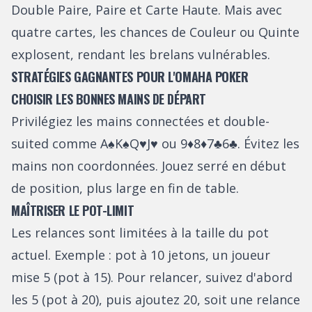
Double Paire, Paire et Carte Haute. Mais avec
quatre cartes, les chances de Couleur ou Quinte
explosent, rendant les brelans vulnérables.
STRATÉGIES GAGNANTES POUR L'OMAHA POKER
CHOISIR LES BONNES MAINS DE DÉPART
Privilégiez les mains connectées et double-
suited comme A♠K♠Q♥J♥ ou 9♦8♦7♣6♣. Évitez les
mains non coordonnées. Jouez serré en début
de position, plus large en fin de table.
MAÎTRISER LE POT-LIMIT
Les relances sont limitées à la taille du pot
actuel. Exemple : pot à 10 jetons, un joueur
mise 5 (pot à 15). Pour relancer, suivez d'abord
les 5 (pot à 20), puis ajoutez 20, soit une relance