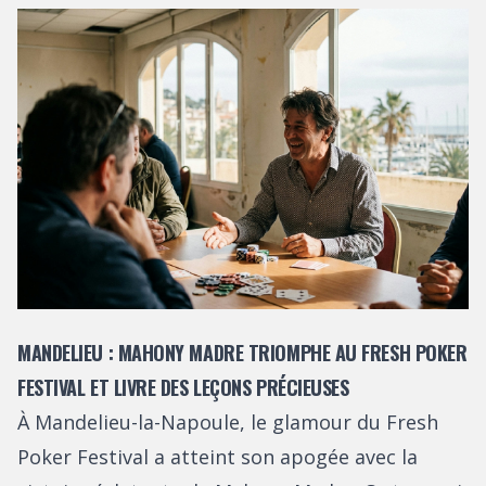
MANDELIEU : MAHONY MADRE TRIOMPHE AU FRESH POKER
FESTIVAL ET LIVRE DES LEÇONS PRÉCIEUSES
À Mandelieu-la-Napoule, le glamour du Fresh
Poker Festival a atteint son apogée avec la