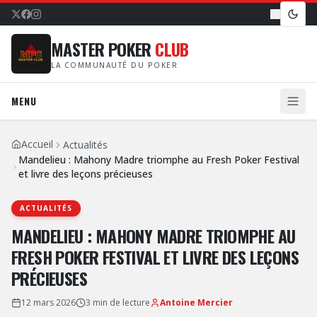
MASTER POKER
CLUB
LA COMMUNAUTÉ DU POKER
MENU
Accueil
Actualités
Mandelieu : Mahony Madre triomphe au Fresh Poker Festival
et livre des leçons précieuses
ACTUALITÉS
MANDELIEU : MAHONY MADRE TRIOMPHE AU
FRESH POKER FESTIVAL ET LIVRE DES LEÇONS
PRÉCIEUSES
12 mars 2026
3
min de lecture
Antoine Mercier