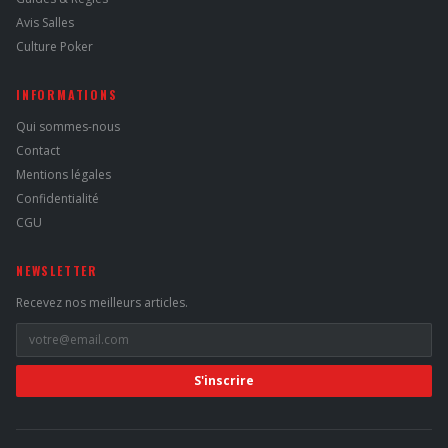
Avis Salles
Culture Poker
INFORMATIONS
Qui sommes-nous
Contact
Mentions légales
Confidentialité
CGU
NEWSLETTER
Recevez nos meilleurs articles.
S'inscrire