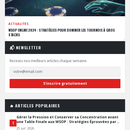
ACTUALITÉS
WSOP ONLINE 2024 : STRATÉGIES POUR DOMINER LES TOURNOIS À GROS
STACKS
📬 NEWSLETTER
Recevez nos meilleurs articles chaque semaine.
S'inscrire gratuitement
🔥 ARTICLES POPULAIRES
Gérer la Pression et Conserver sa Concentration avant
une Table Finale aux WSOP : Stratégies Éprouvées par
1
les Pros
25 juil. 2026