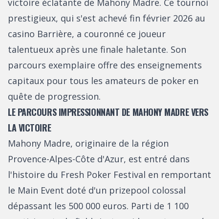
victoire éclatante de Mahony Madre. Ce tournoi
prestigieux, qui s'est achevé fin février 2026 au
casino Barrière, a couronné ce joueur
talentueux après une finale haletante. Son
parcours exemplaire offre des enseignements
capitaux pour tous les amateurs de poker en
quête de progression.
LE PARCOURS IMPRESSIONNANT DE MAHONY MADRE VERS
LA VICTOIRE
Mahony Madre, originaire de la région
Provence-Alpes-Côte d'Azur, est entré dans
l'histoire du Fresh Poker Festival en remportant
le Main Event doté d'un prizepool colossal
dépassant les 500 000 euros. Parti de 1 100