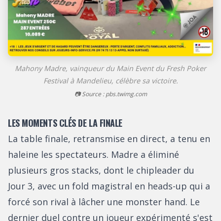
Mahony Madre, vainqueur du Main Event du Fresh Poker
Festival à Mandelieu, célèbre sa victoire.
📷 Source : pbs.twimg.com
LES MOMENTS CLÉS DE LA FINALE
La table finale, retransmise en direct, a tenu en
haleine les spectateurs. Madre a éliminé
plusieurs gros stacks, dont le chipleader du
Jour 3, avec un fold magistral en heads-up qui a
forcé son rival à lâcher une monster hand. Le
dernier duel contre un joueur expérimenté s'est