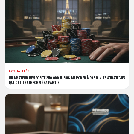
ACTUALITÉS
UN AMATEUR REMPORTE 250 000 EUROS AU POKER À PARIS : LES STRATÉGIES
QUI ONT TRANSFORMÉ SA PARTIE