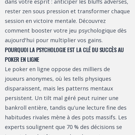
dans votre esprit : anticiper les bluffs adverses,
rester zen sous pression et transformer chaque
session en victoire mentale. Découvrez
comment booster votre jeu psychologique dès
aujourd'hui pour multiplier vos gains.
POURQUOI LA PSYCHOLOGIE EST LA CLÉ DU SUCCÈS AU
POKER EN LIGNE
Le poker en ligne oppose des milliers de
joueurs anonymes, où les tells physiques
disparaissent, mais les patterns mentaux
persistent. Un tilt mal géré peut ruiner une
bankroll entière, tandis qu'une lecture fine des
habitudes rivales mène à des pots massifs. Les
experts soulignent que 70 % des décisions se