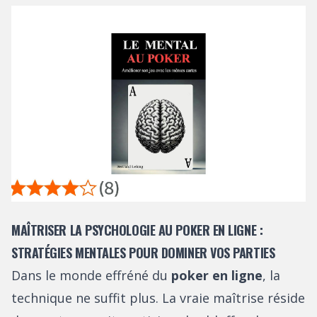
MAÎTRISER LA PSYCHOLOGIE AU POKER EN LIGNE :
STRATÉGIES MENTALES POUR DOMINER VOS PARTIES
Dans le monde effréné du
poker en ligne
, la
technique ne suffit plus. La vraie maîtrise réside