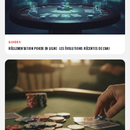
GUIDES
RÉGLEMENTATION POKER EN LIGNE : LES ÉVOLUTIONS RÉCENTES DE L'ANJ