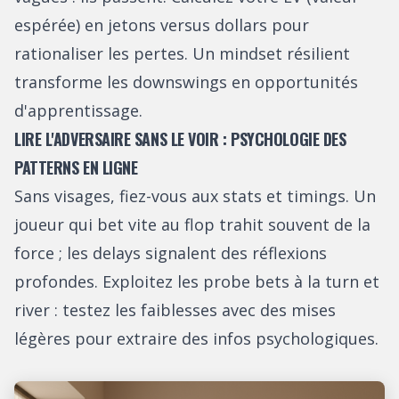
espérée) en jetons versus dollars pour
rationaliser les pertes. Un mindset résilient
transforme les downswings en opportunités
d'apprentissage.
LIRE L'ADVERSAIRE SANS LE VOIR : PSYCHOLOGIE DES
PATTERNS EN LIGNE
Sans visages, fiez-vous aux stats et timings. Un
joueur qui bet vite au flop trahit souvent de la
force ; les delays signalent des réflexions
profondes. Exploitez les probe bets à la turn et
river : testez les faiblesses avec des mises
légères pour extraire des infos psychologiques.