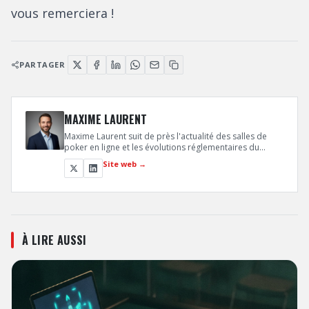
vous remerciera !
PARTAGER
MAXIME LAURENT
Maxime Laurent suit de près l'actualité des salles de
poker en ligne et les évolutions réglementaires du
secteur en France et en Europe. Son expertise juridique
Site web →
et business lui permet d'analyser les mouvements
stratégiques des opérateurs comme Winamax et
PokerStars.
À LIRE AUSSI