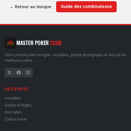
Guide des combinaisons
← Retour au lexique
MASTER POKER
CLUB
Votre portail poker en ligne : actualités, guides stratégiques et avis sur les
meilleures salles.
CATÉGORIES
Actualités
Guides & Règles
Avis Salles
Culture Poker