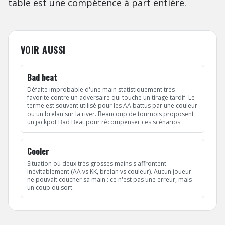
table est une compétence à part entière.
VOIR AUSSI
Bad beat
Défaite improbable d'une main statistiquement très
favorite contre un adversaire qui touche un tirage tardif. Le
terme est souvent utilisé pour les AA battus par une couleur
ou un brelan sur la river. Beaucoup de tournois proposent
un jackpot Bad Beat pour récompenser ces scénarios.
Cooler
Situation où deux très grosses mains s'affrontent
inévitablement (AA vs KK, brelan vs couleur). Aucun joueur
ne pouvait coucher sa main : ce n'est pas une erreur, mais
un coup du sort.