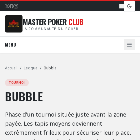
MASTER POKER
CLUB
LA COMMUNAUTÉ DU POKER
MENU
Accueil
/
Lexique
/
Bubble
TOURNOI
BUBBLE
Phase d'un tournoi située juste avant la zone
payée. Les tapis moyens deviennent
extrêmement frileux pour sécuriser leur place,