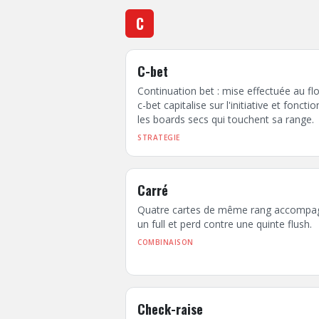
C
C-bet
Continuation bet : mise effectuée au flo
c-bet capitalise sur l'initiative et fonct
les boards secs qui touchent sa range.
STRATEGIE
Carré
Quatre cartes de même rang accompagn
un full et perd contre une quinte flush.
COMBINAISON
Check-raise