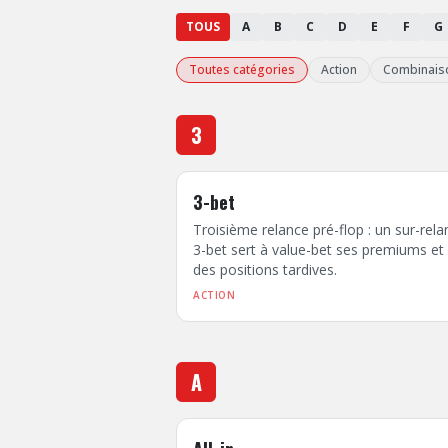
TOUS
A
B
C
D
E
F
G
Toutes catégories
Action
Combinais
3
3-bet
Troisième relance pré-flop : un sur-relan
3-bet sert à value-bet ses premiums et 
des positions tardives.
ACTION
A