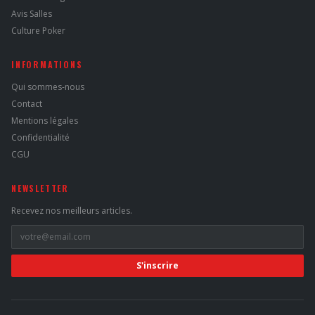
Avis Salles
Culture Poker
INFORMATIONS
Qui sommes-nous
Contact
Mentions légales
Confidentialité
CGU
NEWSLETTER
Recevez nos meilleurs articles.
S'inscrire