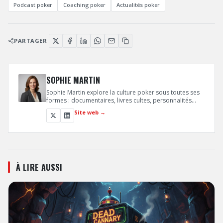
Podcast poker
Coaching poker
Actualités poker
PARTAGER
SOPHIE MARTIN
Sophie Martin explore la culture poker sous toutes ses
formes : documentaires, livres cultes, personnalités
emblématiques et histoire du jeu. Elle raconte le poker
Site web →
comme un art de vivre, entre psychologie, bluff et
storytelling.
À LIRE AUSSI