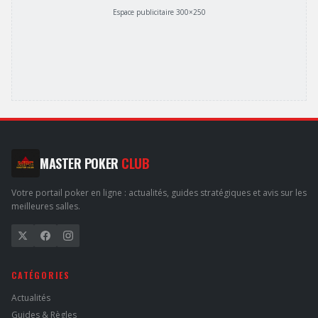
Espace publicitaire 300×250
MASTER POKER
CLUB
Votre portail poker en ligne : actualités, guides stratégiques et avis sur les
meilleures salles.
CATÉGORIES
Actualités
Guides & Règles