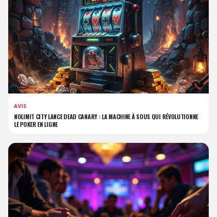
AVIS
NOLIMIT CITY LANCE DEAD CANARY : LA MACHINE À SOUS QUI RÉVOLUTIONNE
LE POKER EN LIGNE