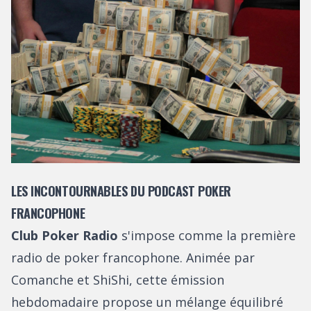
LES INCONTOURNABLES DU PODCAST POKER
FRANCOPHONE
Club Poker Radio
s'impose comme la première
radio de poker francophone. Animée par
Comanche et ShiShi, cette émission
hebdomadaire propose un mélange équilibré