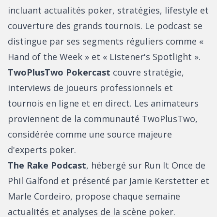
incluant actualités poker, stratégies, lifestyle et
couverture des grands tournois. Le podcast se
distingue par ses segments réguliers comme «
Hand of the Week » et « Listener's Spotlight ».
TwoPlusTwo Pokercast
couvre stratégie,
interviews de joueurs professionnels et
tournois en ligne et en direct. Les animateurs
proviennent de la communauté TwoPlusTwo,
considérée comme une source majeure
d'experts poker.
The Rake Podcast
, hébergé sur Run It Once de
Phil Galfond et présenté par Jamie Kerstetter et
Marle Cordeiro, propose chaque semaine
actualités et analyses de la scène poker.