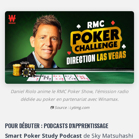
Daniel Riolo anime le RMC Poker Show, l'émission radio
dédiée au poker en partenariat avec Winamax.
📷 Source : i.ytimg.com
POUR DÉBUTER : PODCASTS D'APPRENTISSAGE
Smart Poker Study Podcast
de Sky Matsuhashi