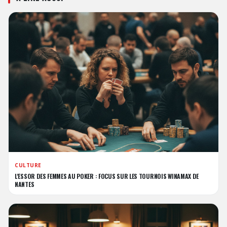
CULTURE
L'ESSOR DES FEMMES AU POKER : FOCUS SUR LES TOURNOIS WINAMAX DE
NANTES