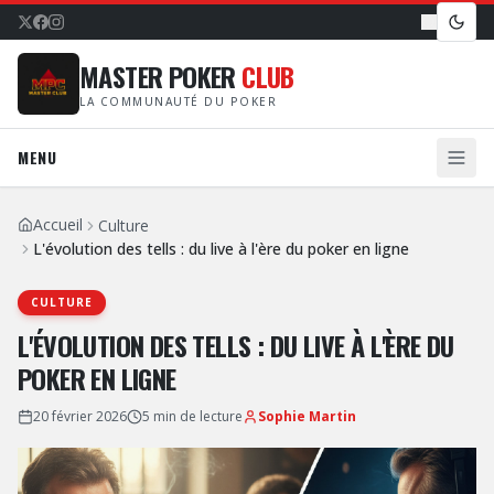
MASTER POKER
CLUB
LA COMMUNAUTÉ DU POKER
MENU
Accueil
Culture
L'évolution des tells : du live à l'ère du poker en ligne
CULTURE
L'ÉVOLUTION DES TELLS : DU LIVE À L'ÈRE DU
POKER EN LIGNE
20 février 2026
5
min de lecture
Sophie Martin