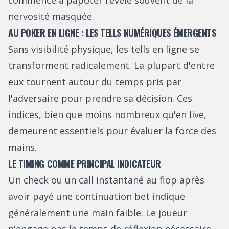
commence à papoter révèle souvent de la
nervosité masquée.
AU POKER EN LIGNE : LES TELLS NUMÉRIQUES ÉMERGENTS
Sans visibilité physique, les tells en ligne se
transforment radicalement. La plupart d'entre
eux tournent autour du temps pris par
l'adversaire pour prendre sa décision. Ces
indices, bien que moins nombreux qu'en live,
demeurent essentiels pour évaluer la force des
mains.
LE TIMING COMME PRINCIPAL INDICATEUR
Un check ou un call instantané au flop après
avoir payé une continuation bet indique
généralement une main faible. Le joueur