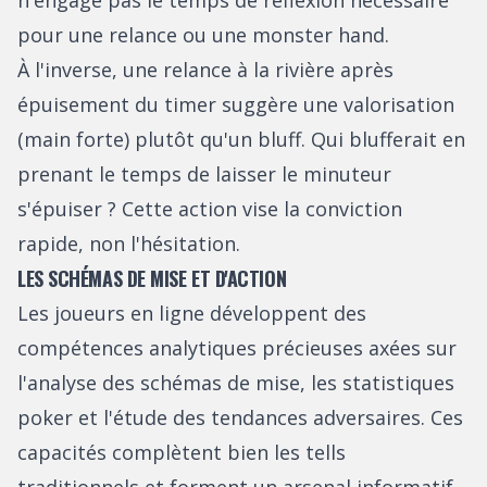
n'engage pas le temps de réflexion nécessaire
pour une relance ou une monster hand.
À l'inverse, une relance à la rivière après
épuisement du timer suggère une valorisation
(main forte) plutôt qu'un bluff. Qui blufferait en
prenant le temps de laisser le minuteur
s'épuiser ? Cette action vise la conviction
rapide, non l'hésitation.
LES SCHÉMAS DE MISE ET D'ACTION
Les joueurs en ligne développent des
compétences analytiques précieuses axées sur
l'analyse des schémas de mise, les statistiques
poker et l'étude des tendances adversaires. Ces
capacités complètent bien les tells