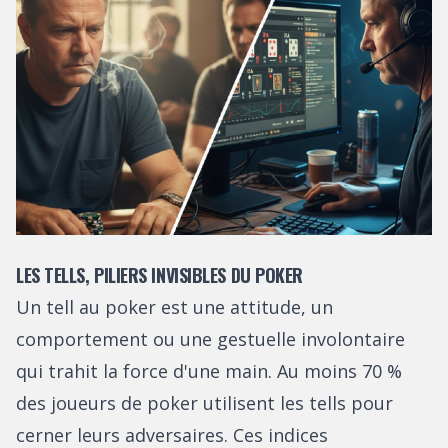
LES TELLS, PILIERS INVISIBLES DU POKER
Un tell au poker est une attitude, un
comportement ou une gestuelle involontaire
qui trahit la force d'une main. Au moins 70 %
des joueurs de poker utilisent les tells pour
cerner leurs adversaires. Ces indices