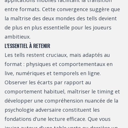
applications mobiles facilitant la transition
entre formats. Cette convergence suggère que
la maîtrise des deux mondes des tells devient
de plus en plus essentielle pour les joueurs
ambitieux.
L'ESSENTIEL À RETENIR
Les tells restent cruciaux, mais adaptés au
format : physiques et comportementaux en
live, numériques et temporels en ligne.
Observer les écarts par rapport au
comportement habituel, maîtriser le timing et
développer une compréhension nuancée de la
psychologie adversaire constituent les
fondations d'une lecture efficace. Que vous