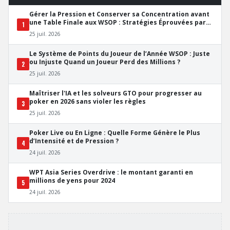
Gérer la Pression et Conserver sa Concentration avant
une Table Finale aux WSOP : Stratégies Éprouvées par
1
les Pros
25 juil. 2026
Le Système de Points du Joueur de l’Année WSOP : Juste
ou Injuste Quand un Joueur Perd des Millions ?
2
25 juil. 2026
Maîtriser l'IA et les solveurs GTO pour progresser au
poker en 2026 sans violer les règles
3
25 juil. 2026
Poker Live ou En Ligne : Quelle Forme Génère le Plus
d’Intensité et de Pression ?
4
24 juil. 2026
WPT Asia Series Overdrive : le montant garanti en
millions de yens pour 2024
5
24 juil. 2026