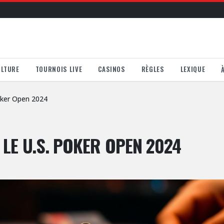
ULTURE
TOURNOIS LIVE
CASINOS
RÈGLES
LEXIQUE
Poker Open 2024
LE U.S. POKER OPEN 2024