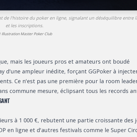
t de l'histoire du poker en ligne, signalant un déséquilibre entre l
et les inscriptions.
 Illustration Master Poker Club
que, mais les joueurs pros et amateurs ont boudé
ay d'une ampleur inédite, forçant GGPoker à injecte
nts. Ce n'est pas une première pour la room leade
 sans commune mesure, éclipsant tous les records an
SANT
eurs à 1 000 €, rebutent une partie croissante des 
P en ligne et d'autres festivals comme le Super Cir