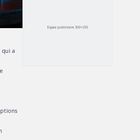
Espace publicitaire 300×250
 qui a
re
iptions
n