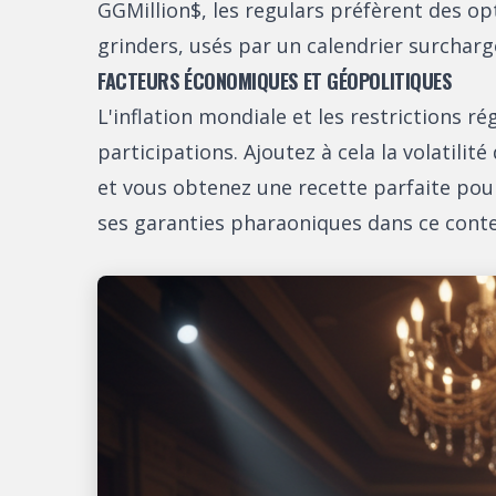
GGMillion$, les regulars préfèrent des op
grinders, usés par un calendrier surchargé
FACTEURS ÉCONOMIQUES ET GÉOPOLITIQUES
L'inflation mondiale et les restrictions r
participations. Ajoutez à cela la volatili
et vous obtenez une recette parfaite pou
ses garanties pharaoniques dans ce conte