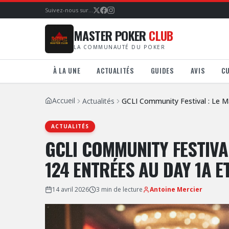
Suivez-nous sur…
MASTER POKER
CLUB
LA COMMUNAUTÉ DU POKER
À LA UNE
ACTUALITÉS
GUIDES
AVIS
C
Accueil
Actualités
GCLI Community Festival : Le M
ACTUALITÉS
GCLI COMMUNITY FESTIVA
124 ENTRÉES AU DAY 1A E
14 avril 2026
3
min de lecture
Antoine Mercier