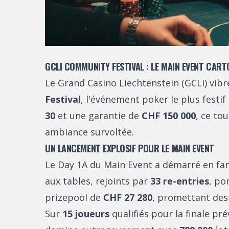
GCLI COMMUNITY FESTIVAL : LE MAIN EVENT CART
Le Grand Casino Liechtenstein (GCLI) vib
Festival
, l'événement poker le plus festif
30
et une garantie de
CHF 150 000
, ce to
ambiance survoltée.
UN LANCEMENT EXPLOSIF POUR LE MAIN EVENT
Le Day 1A du Main Event a démarré en fan
aux tables, rejoints par
33 re-entries
, po
prizepool de
CHF 27 280
, promettant des 
Sur
15 joueurs
qualifiés pour la finale pr