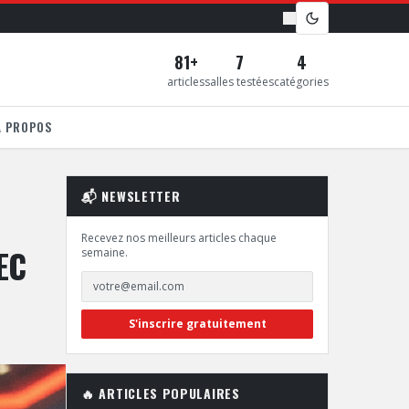
81+
7
4
articles
salles testées
catégories
À PROPOS
📬 NEWSLETTER
Recevez nos meilleurs articles chaque
EC
semaine.
S'inscrire gratuitement
🔥 ARTICLES POPULAIRES