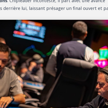
tons
. Chipleader incontesté, il part avec une avance
 derrière lui, laissant présager un final ouvert et pa