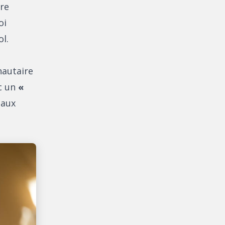
ure
oi
ol.
nautaire
ec un
«
 aux