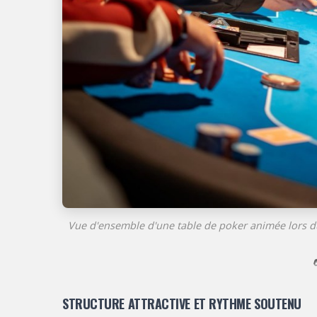
Vue d'ensemble d'une table de poker animée lors d

STRUCTURE ATTRACTIVE ET RYTHME SOUTENU