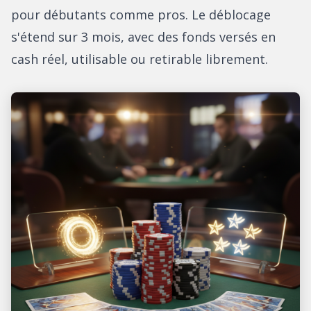
pour débutants comme pros. Le déblocage
s'étend sur 3 mois, avec des fonds versés en
cash réel, utilisable ou retirable librement.