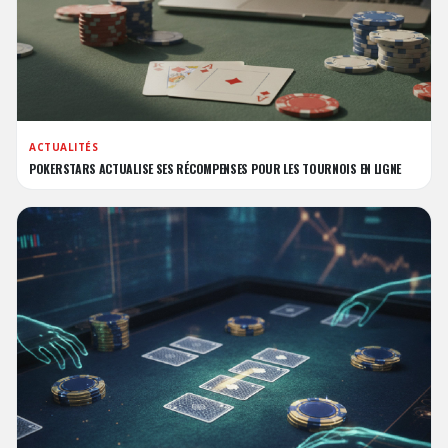
ACTUALITÉS
POKERSTARS ACTUALISE SES RÉCOMPENSES POUR LES TOURNOIS EN LIGNE