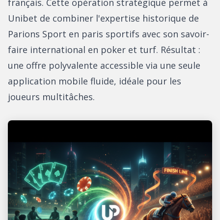
français. Cette opération stratégique permet à
Unibet de combiner l'expertise historique de
Parions Sport en paris sportifs avec son savoir-
faire international en poker et turf. Résultat :
une offre polyvalente accessible via une seule
application mobile fluide, idéale pour les
joueurs multitâches.