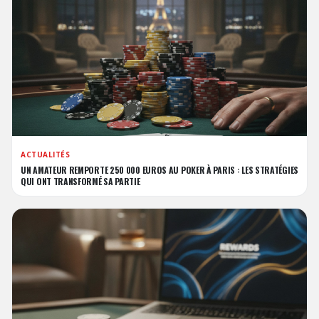
ACTUALITÉS
UN AMATEUR REMPORTE 250 000 EUROS AU POKER À PARIS : LES STRATÉGIES
QUI ONT TRANSFORMÉ SA PARTIE