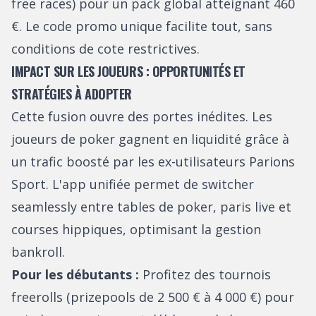
free races) pour un pack global atteignant 460
€. Le code promo unique facilite tout, sans
conditions de cote restrictives.
IMPACT SUR LES JOUEURS : OPPORTUNITÉS ET
STRATÉGIES À ADOPTER
Cette fusion ouvre des portes inédites. Les
joueurs de poker gagnent en liquidité grâce à
un trafic boosté par les ex-utilisateurs Parions
Sport. L'app unifiée permet de switcher
seamlessly entre tables de poker, paris live et
courses hippiques, optimisant la gestion
bankroll.
Pour les débutants :
Profitez des tournois
freerolls (prizepools de 2 500 € à 4 000 €) pour