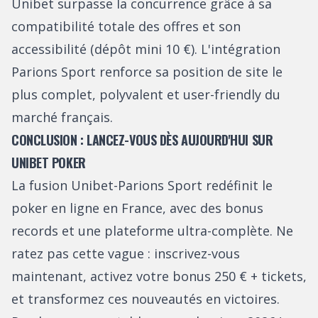
Unibet surpasse la concurrence grâce à sa
compatibilité totale des offres et son
accessibilité (dépôt mini 10 €). L'intégration
Parions Sport renforce sa position de site le
plus complet, polyvalent et user-friendly du
marché français.
CONCLUSION : LANCEZ-VOUS DÈS AUJOURD'HUI SUR
UNIBET POKER
La fusion Unibet-Parions Sport redéfinit le
poker en ligne en France, avec des bonus
records et une plateforme ultra-complète. Ne
ratez pas cette vague : inscrivez-vous
maintenant, activez votre bonus 250 € + tickets,
et transformez ces nouveautés en victoires.