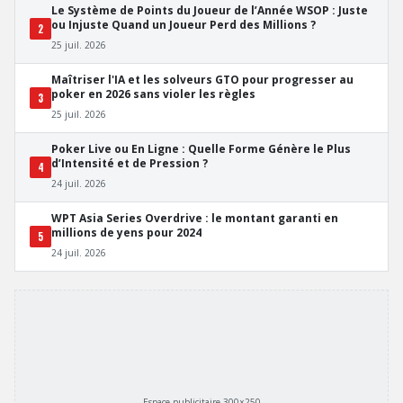
Le Système de Points du Joueur de l’Année WSOP : Juste
ou Injuste Quand un Joueur Perd des Millions ?
2
25 juil. 2026
Maîtriser l'IA et les solveurs GTO pour progresser au
poker en 2026 sans violer les règles
3
25 juil. 2026
Poker Live ou En Ligne : Quelle Forme Génère le Plus
d’Intensité et de Pression ?
4
24 juil. 2026
WPT Asia Series Overdrive : le montant garanti en
millions de yens pour 2024
5
24 juil. 2026
Espace publicitaire 300×250