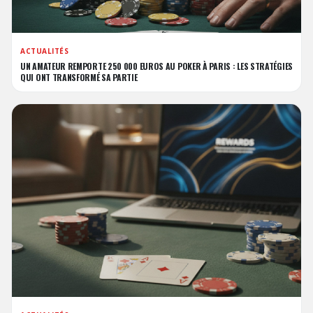
ACTUALITÉS
UN AMATEUR REMPORTE 250 000 EUROS AU POKER À PARIS : LES STRATÉGIES
QUI ONT TRANSFORMÉ SA PARTIE