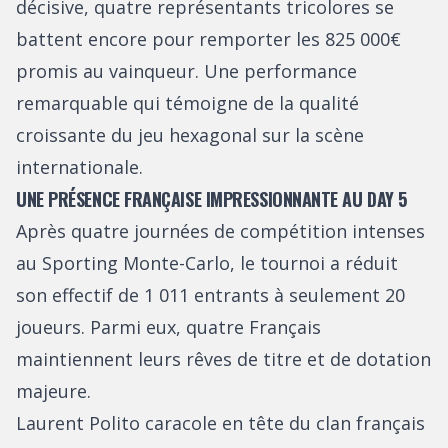
décisive, quatre représentants tricolores se
battent encore pour remporter les 825 000€
promis au vainqueur. Une performance
remarquable qui témoigne de la qualité
croissante du jeu hexagonal sur la scène
internationale.
UNE PRÉSENCE FRANÇAISE IMPRESSIONNANTE AU DAY 5
Après quatre journées de compétition intenses
au Sporting Monte-Carlo, le tournoi a réduit
son effectif de 1 011 entrants à seulement 20
joueurs. Parmi eux, quatre Français
maintiennent leurs rêves de titre et de dotation
majeure.
Laurent Polito caracole en tête du clan français