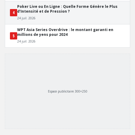
Poker Live ou En Ligne : Quelle Forme Génère le Plus
d’Intensité et de Pression ?
4
24 juil. 2026
WPT Asia Series Overdrive : le montant garanti en
millions de yens pour 2024
5
24 juil. 2026
Espace publicitaire 300×250