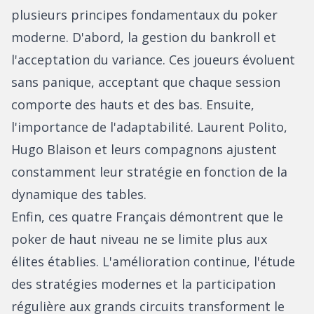
plusieurs principes fondamentaux du poker
moderne. D'abord, la gestion du bankroll et
l'acceptation du variance. Ces joueurs évoluent
sans panique, acceptant que chaque session
comporte des hauts et des bas. Ensuite,
l'importance de l'adaptabilité. Laurent Polito,
Hugo Blaison et leurs compagnons ajustent
constamment leur stratégie en fonction de la
dynamique des tables.
Enfin, ces quatre Français démontrent que le
poker de haut niveau ne se limite plus aux
élites établies. L'amélioration continue, l'étude
des stratégies modernes et la participation
régulière aux grands circuits transforment le