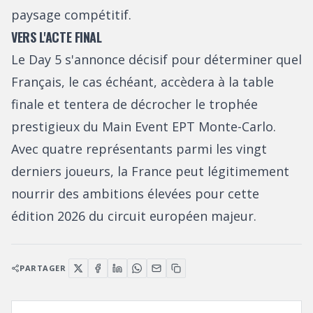
paysage compétitif.
VERS L'ACTE FINAL
Le Day 5 s'annonce décisif pour déterminer quel
Français, le cas échéant, accèdera à la table
finale et tentera de décrocher le trophée
prestigieux du Main Event EPT Monte-Carlo.
Avec quatre représentants parmi les vingt
derniers joueurs, la France peut légitimement
nourrir des ambitions élevées pour cette
édition 2026 du circuit européen majeur.
PARTAGER