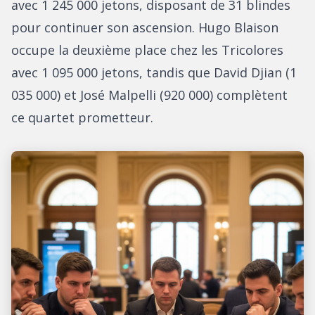
avec 1 245 000 jetons, disposant de 31 blindes
pour continuer son ascension. Hugo Blaison
occupe la deuxième place chez les Tricolores
avec 1 095 000 jetons, tandis que David Djian (1
035 000) et José Malpelli (920 000) complètent
ce quartet prometteur.