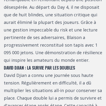
désespérée. Au départ du Day 4, il ne disposait
que de huit blindes, une situation critique qui
aurait éliminé la plupart des joueurs. Grâce à
une gestion impeccable du risk et une lecture
pertinente de ses adversaires, Blaison a
progressivement reconstitué son tapis avec 1
095 000 jetons. Une démonstration de résilience
qui inspire les amateurs du monde entier.
DAVID DJIAN : LA SURVIE PAR LES DOUBLES
David Djian a connu une journée sous haute
tension. Régulièrement en difficulté, il a dû
multiplier les situations all-in pour conserver sa
place. Chaque double lui a permis de survivre et
d'avancer étape après étape. Cette capacité à