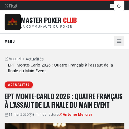
MASTER POKER
CLUB
LA COMMUNAUTÉ DU POKER
MENU
Accueil
Actualités
EPT Monte-Carlo 2026 : Quatre Français à l'assaut de la
finale du Main Event
ACTUALITÉS
EPT MONTE-CARLO 2026 : QUATRE FRANÇAIS
À L'ASSAUT DE LA FINALE DU MAIN EVENT
11 mai 2026
3
min de lecture
Antoine Mercier