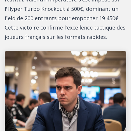
l'Hyper Turbo Knockout à 500€, dominant un
field de 200 entrants pour empocher 19 450€.
Cette victoire confirme l'excellence tactique des
joueurs français sur les formats rapides.