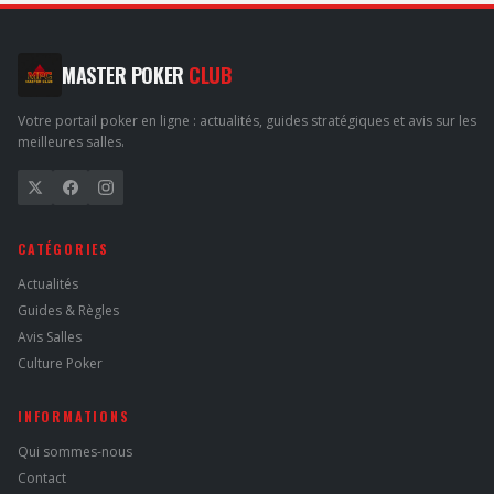
MASTER POKER
CLUB
Votre portail poker en ligne : actualités, guides stratégiques et avis sur les
meilleures salles.
CATÉGORIES
Actualités
Guides & Règles
Avis Salles
Culture Poker
INFORMATIONS
Qui sommes-nous
Contact