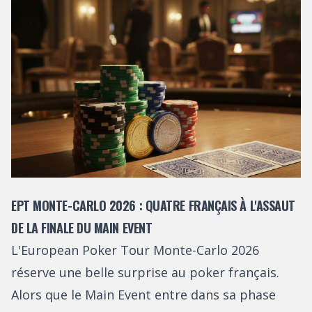
EPT MONTE-CARLO 2026 : QUATRE FRANÇAIS À L'ASSAUT
DE LA FINALE DU MAIN EVENT
L'European Poker Tour Monte-Carlo 2026
réserve une belle surprise au poker français.
Alors que le Main Event entre dans sa phase