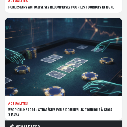
ACTUALITÉS
POKERSTARS ACTUALISE SES RÉCOMPENSES POUR LES TOURNOIS EN LIGNE
ACTUALITÉS
WSOP ONLINE 2024 : STRATÉGIES POUR DOMINER LES TOURNOIS À GROS
STACKS
📬 NEWSLETTER