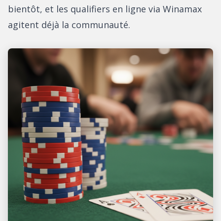
bientôt, et les qualifiers en ligne via Winamax
agitent déjà la communauté.