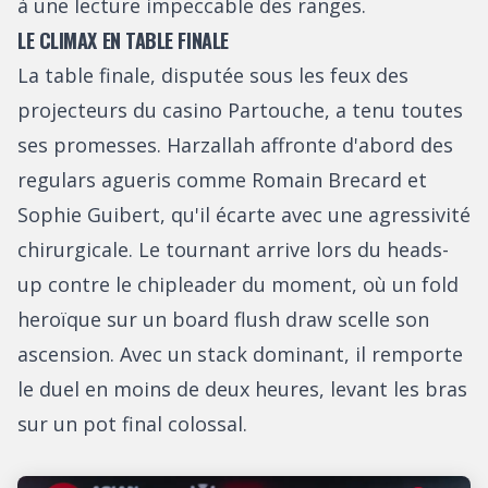
à une lecture impeccable des ranges.
LE CLIMAX EN TABLE FINALE
La table finale, disputée sous les feux des
projecteurs du casino Partouche, a tenu toutes
ses promesses. Harzallah affronte d'abord des
regulars agueris comme Romain Brecard et
Sophie Guibert, qu'il écarte avec une agressivité
chirurgicale. Le tournant arrive lors du heads-
up contre le chipleader du moment, où un fold
heroïque sur un board flush draw scelle son
ascension. Avec un stack dominant, il remporte
le duel en moins de deux heures, levant les bras
sur un pot final colossal.