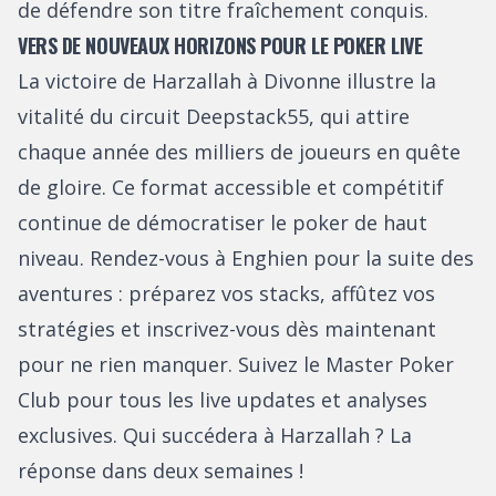
de défendre son titre fraîchement conquis.
VERS DE NOUVEAUX HORIZONS POUR LE POKER LIVE
La victoire de Harzallah à Divonne illustre la
vitalité du circuit Deepstack55, qui attire
chaque année des milliers de joueurs en quête
de gloire. Ce format accessible et compétitif
continue de démocratiser le poker de haut
niveau. Rendez-vous à Enghien pour la suite des
aventures : préparez vos stacks, affûtez vos
stratégies et inscrivez-vous dès maintenant
pour ne rien manquer. Suivez le Master Poker
Club pour tous les live updates et analyses
exclusives. Qui succédera à Harzallah ? La
réponse dans deux semaines !