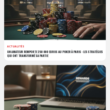
ACTUALITÉS
UN AMATEUR REMPORTE 250 000 EUROS AU POKER À PARIS : LES STRATÉGIES
QUI ONT TRANSFORMÉ SA PARTIE