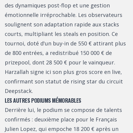
des dynamiques post-flop et une gestion
émotionnelle irréprochable. Les observateurs
soulignent son adaptation rapide aux stacks
courts, multipliant les steals en position. Ce
tournoi, doté d'un buy-in de 550 € attirant plus
de 800 entrées, a redistribué 150 000 € de
prizepool, dont 28 500 € pour le vainqueur.
Harzallah signe ici son plus gros score en live,
confirmant son statut de rising star du circuit
Deepstack.
LES AUTRES PODIUMS MÉMORABLES
Derrière lui, le podium se compose de talents
confirmés : deuxième place pour le Français
Julien Lopez, qui empoche 18 200 € après un