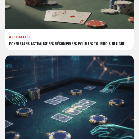
ACTUALITÉS
POKERSTARS ACTUALISE SES RÉCOMPENSES POUR LES TOURNOIS EN LIGNE