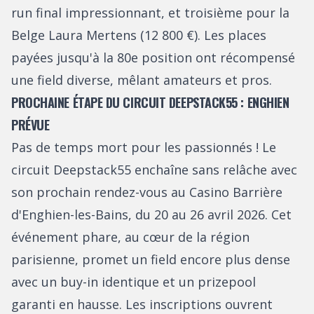
run final impressionnant, et troisième pour la
Belge Laura Mertens (12 800 €). Les places
payées jusqu'à la 80e position ont récompensé
une field diverse, mêlant amateurs et pros.
PROCHAINE ÉTAPE DU CIRCUIT DEEPSTACK55 : ENGHIEN
PRÉVUE
Pas de temps mort pour les passionnés ! Le
circuit Deepstack55 enchaîne sans relâche avec
son prochain rendez-vous au Casino Barrière
d'Enghien-les-Bains, du 20 au 26 avril 2026. Cet
événement phare, au cœur de la région
parisienne, promet un field encore plus dense
avec un buy-in identique et un prizepool
garanti en hausse. Les inscriptions ouvrent