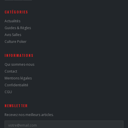
CATÉGORIES
Actualités
Guides & Règles
Avis Salles
Culture Poker
INFORMATIONS
Qui sommes-nous
Contact
Mentions légales
Confidentialité
CGU
NEWSLETTER
Recevez nos meilleurs articles.