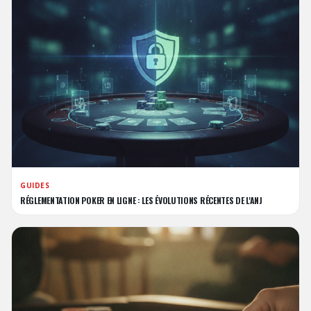
GUIDES
RÉGLEMENTATION POKER EN LIGNE : LES ÉVOLUTIONS RÉCENTES DE L'ANJ