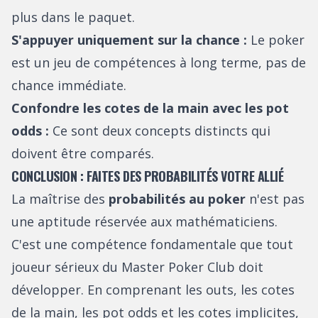
plus dans le paquet.
S'appuyer uniquement sur la chance :
Le poker
est un jeu de compétences à long terme, pas de
chance immédiate.
Confondre les cotes de la main avec les pot
odds :
Ce sont deux concepts distincts qui
doivent être comparés.
CONCLUSION : FAITES DES PROBABILITÉS VOTRE ALLIÉ
La maîtrise des
probabilités au poker
n'est pas
une aptitude réservée aux mathématiciens.
C'est une compétence fondamentale que tout
joueur sérieux du Master Poker Club doit
développer. En comprenant les outs, les cotes
de la main, les pot odds et les cotes implicites,