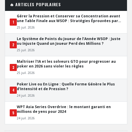
🔥 ARTICLES POPULAIRES
Gérer la Pression et Conserver sa Concentration avant
une Table Finale aux WSOP : Stratégies Éprouvées par
1
les Pros
25 juil. 2026
Le Système de Points du Joueur de l’Année WSOP : Juste
ou Injuste Quand un Joueur Perd des Millions ?
2
25 juil. 2026
Maîtriser l'IA et les solveurs GTO pour progresser au
poker en 2026 sans violer les règles
3
25 juil. 2026
Poker Live ou En Ligne : Quelle Forme Génère le Plus
d’Intensité et de Pression ?
4
24 juil. 2026
WPT Asia Series Overdrive : le montant garanti en
millions de yens pour 2024
5
24 juil. 2026