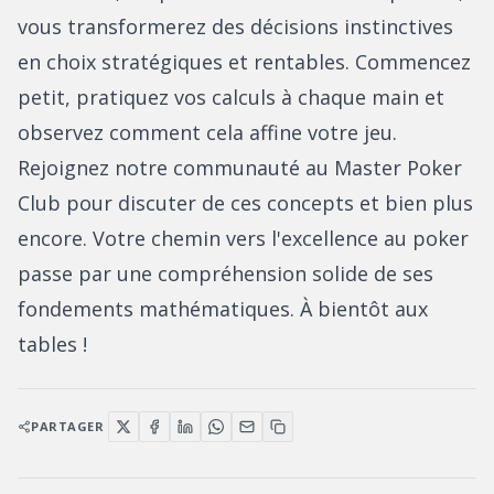
vous transformerez des décisions instinctives
en choix stratégiques et rentables. Commencez
petit, pratiquez vos calculs à chaque main et
observez comment cela affine votre jeu.
Rejoignez notre communauté au Master Poker
Club pour discuter de ces concepts et bien plus
encore. Votre chemin vers l'excellence au poker
passe par une compréhension solide de ses
fondements mathématiques. À bientôt aux
tables !
PARTAGER