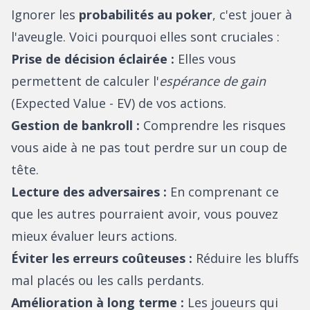
Ignorer les
probabilités au poker
, c'est jouer à
l'aveugle. Voici pourquoi elles sont cruciales :
Prise de décision éclairée :
Elles vous
permettent de calculer l'
espérance de gain
(Expected Value - EV) de vos actions.
Gestion de bankroll :
Comprendre les risques
vous aide à ne pas tout perdre sur un coup de
tête.
Lecture des adversaires :
En comprenant ce
que les autres pourraient avoir, vous pouvez
mieux évaluer leurs actions.
Éviter les erreurs coûteuses :
Réduire les bluffs
mal placés ou les calls perdants.
Amélioration à long terme :
Les joueurs qui