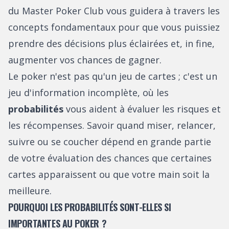
du Master Poker Club vous guidera à travers les
concepts fondamentaux pour que vous puissiez
prendre des décisions plus éclairées et, in fine,
augmenter vos chances de gagner.
Le poker n'est pas qu'un jeu de cartes ; c'est un
jeu d'information incomplète, où les
probabilités
vous aident à évaluer les risques et
les récompenses. Savoir quand miser, relancer,
suivre ou se coucher dépend en grande partie
de votre évaluation des chances que certaines
cartes apparaissent ou que votre main soit la
meilleure.
POURQUOI LES PROBABILITÉS SONT-ELLES SI
IMPORTANTES AU POKER ?