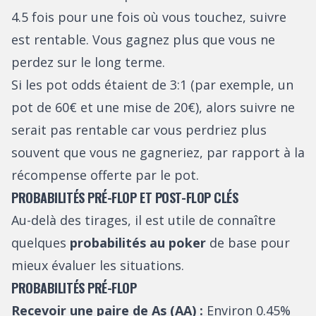
4.5 fois pour une fois où vous touchez, suivre
est rentable. Vous gagnez plus que vous ne
perdez sur le long terme.
Si les pot odds étaient de 3:1 (par exemple, un
pot de 60€ et une mise de 20€), alors suivre ne
serait pas rentable car vous perdriez plus
souvent que vous ne gagneriez, par rapport à la
récompense offerte par le pot.
PROBABILITÉS PRÉ-FLOP ET POST-FLOP CLÉS
Au-delà des tirages, il est utile de connaître
quelques
probabilités au poker
de base pour
mieux évaluer les situations.
PROBABILITÉS PRÉ-FLOP
Recevoir une paire de As (AA) :
Environ 0.45%