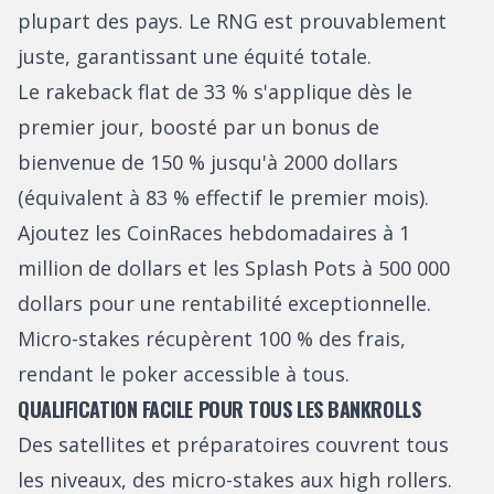
plupart des pays. Le RNG est prouvablement
juste, garantissant une équité totale.
Le rakeback flat de 33 % s'applique dès le
premier jour, boosté par un bonus de
bienvenue de 150 % jusqu'à 2000 dollars
(équivalent à 83 % effectif le premier mois).
Ajoutez les CoinRaces hebdomadaires à 1
million de dollars et les Splash Pots à 500 000
dollars pour une rentabilité exceptionnelle.
Micro-stakes récupèrent 100 % des frais,
rendant le poker accessible à tous.
QUALIFICATION FACILE POUR TOUS LES BANKROLLS
Des satellites et préparatoires couvrent tous
les niveaux, des micro-stakes aux high rollers.