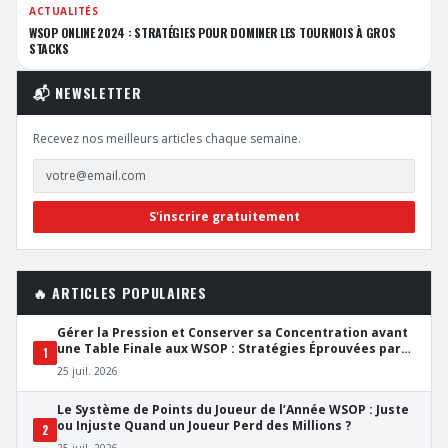
ACTUALITÉS
WSOP ONLINE 2024 : STRATÉGIES POUR DOMINER LES TOURNOIS À GROS
STACKS
📬 NEWSLETTER
Recevez nos meilleurs articles chaque semaine.
S'inscrire gratuitement
🔥 ARTICLES POPULAIRES
Gérer la Pression et Conserver sa Concentration avant
une Table Finale aux WSOP : Stratégies Éprouvées par
1
les Pros
25 juil. 2026
Le Système de Points du Joueur de l’Année WSOP : Juste
ou Injuste Quand un Joueur Perd des Millions ?
2