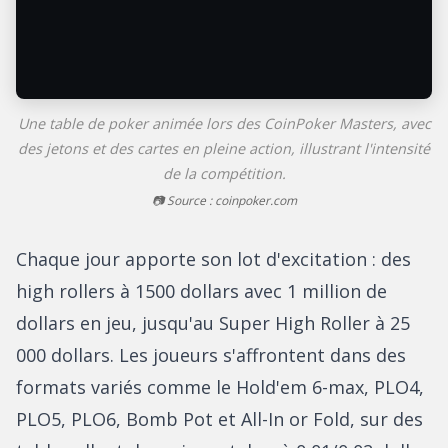
Une table de poker animée lors des CoinPoker Masters, avec
des jetons et des cartes en pleine action, illustrant l'intensité
de la compétition.
📷 Source : coinpoker.com
Chaque jour apporte son lot d'excitation : des
high rollers à 1500 dollars avec 1 million de
dollars en jeu, jusqu'au Super High Roller à 25
000 dollars. Les joueurs s'affrontent dans des
formats variés comme le Hold'em 6-max, PLO4,
PLO5, PLO6, Bomb Pot et All-In or Fold, sur des