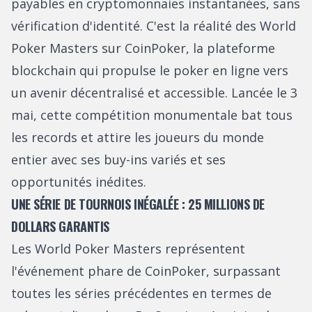
payables en cryptomonnaies instantanées, sans
vérification d'identité. C'est la réalité des World
Poker Masters sur CoinPoker, la plateforme
blockchain qui propulse le poker en ligne vers
un avenir décentralisé et accessible. Lancée le 3
mai, cette compétition monumentale bat tous
les records et attire les joueurs du monde
entier avec ses buy-ins variés et ses
opportunités inédites.
UNE SÉRIE DE TOURNOIS INÉGALÉE : 25 MILLIONS DE
DOLLARS GARANTIS
Les World Poker Masters représentent
l'événement phare de CoinPoker, surpassant
toutes les séries précédentes en termes de