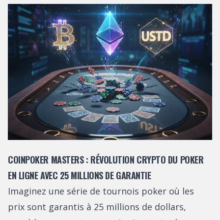
COINPOKER MASTERS : RÉVOLUTION CRYPTO DU POKER
EN LIGNE AVEC 25 MILLIONS DE GARANTIE
Imaginez une série de tournois poker où les
prix sont garantis à 25 millions de dollars,