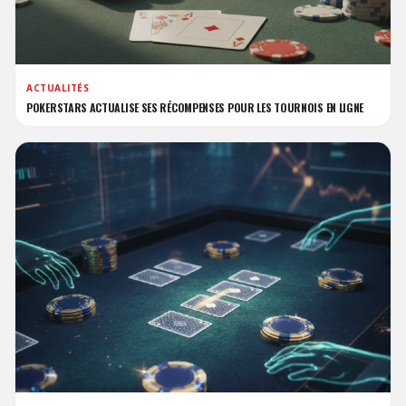
ACTUALITÉS
POKERSTARS ACTUALISE SES RÉCOMPENSES POUR LES TOURNOIS EN LIGNE