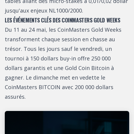
tables allant des micro-stakes à 0,01/0,02 dollar
jusqu'aux enjeux NL1000/2000.
LES ÉVÉNEMENTS CLÉS DES COINMASTERS GOLD WEEKS
Du 11 au 24 mai, les CoinMasters Gold Weeks
transforment chaque session en chasse au
trésor. Tous les jours sauf le vendredi, un
tournoi à 150 dollars buy-in offre 250 000
dollars garantis et une Gold Coin Bitcoin à
gagner. Le dimanche met en vedette le
CoinMasters BITCOIN avec 200 000 dollars
assurés.