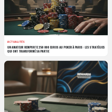
ACTUALITÉS
UN AMATEUR REMPORTE 250 000 EUROS AU POKER À PARIS : LES STRATÉGIES
QUI ONT TRANSFORMÉ SA PARTIE