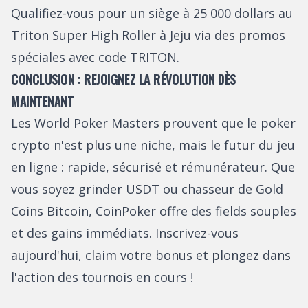
Qualifiez-vous pour un siège à 25 000 dollars au
Triton Super High Roller à Jeju via des promos
spéciales avec code TRITON.
CONCLUSION : REJOIGNEZ LA RÉVOLUTION DÈS
MAINTENANT
Les World Poker Masters prouvent que le poker
crypto n'est plus une niche, mais le futur du jeu
en ligne : rapide, sécurisé et rémunérateur. Que
vous soyez grinder USDT ou chasseur de Gold
Coins Bitcoin, CoinPoker offre des fields souples
et des gains immédiats. Inscrivez-vous
aujourd'hui, claim votre bonus et plongez dans
l'action des tournois en cours !