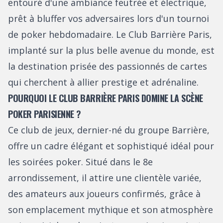
entouré d'une ambiance feutrée et électrique,
prêt à bluffer vos adversaires lors d'un tournoi
de poker hebdomadaire. Le Club Barrière Paris,
implanté sur la plus belle avenue du monde, est
la destination prisée des passionnés de cartes
qui cherchent à allier prestige et adrénaline.
POURQUOI LE CLUB BARRIÈRE PARIS DOMINE LA SCÈNE
POKER PARISIENNE ?
Ce club de jeux, dernier-né du groupe Barrière,
offre un cadre élégant et sophistiqué idéal pour
les soirées poker. Situé dans le 8e
arrondissement, il attire une clientèle variée,
des amateurs aux joueurs confirmés, grâce à
son emplacement mythique et son atmosphère