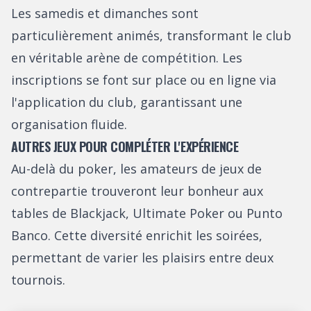
Les samedis et dimanches sont
particulièrement animés, transformant le club
en véritable arène de compétition. Les
inscriptions se font sur place ou en ligne via
l'application du club, garantissant une
organisation fluide.
AUTRES JEUX POUR COMPLÉTER L'EXPÉRIENCE
Au-delà du poker, les amateurs de jeux de
contrepartie trouveront leur bonheur aux
tables de Blackjack, Ultimate Poker ou Punto
Banco. Cette diversité enrichit les soirées,
permettant de varier les plaisirs entre deux
tournois.