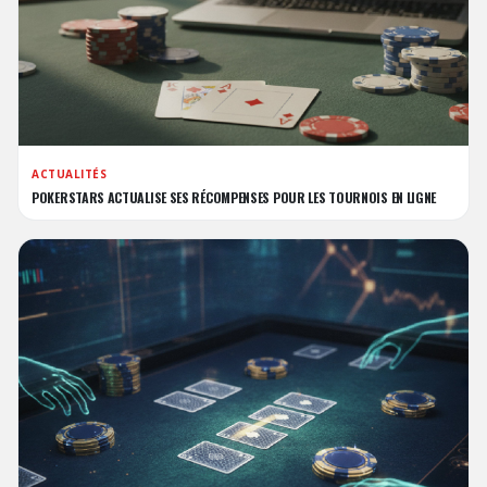
ACTUALITÉS
POKERSTARS ACTUALISE SES RÉCOMPENSES POUR LES TOURNOIS EN LIGNE