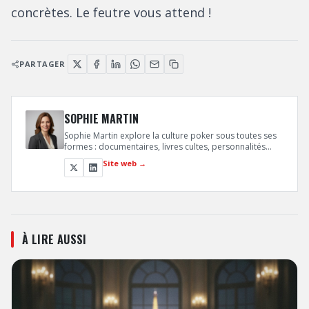
concrètes. Le feutre vous attend !
PARTAGER
SOPHIE MARTIN
Sophie Martin explore la culture poker sous toutes ses
formes : documentaires, livres cultes, personnalités
emblématiques et histoire du jeu. Elle raconte le poker
Site web →
comme un art de vivre, entre psychologie, bluff et
storytelling.
À LIRE AUSSI