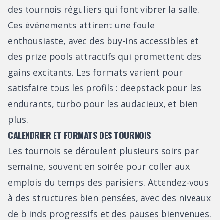
des tournois réguliers qui font vibrer la salle.
Ces événements attirent une foule
enthousiaste, avec des buy-ins accessibles et
des prize pools attractifs qui promettent des
gains excitants. Les formats varient pour
satisfaire tous les profils : deepstack pour les
endurants, turbo pour les audacieux, et bien
plus.
CALENDRIER ET FORMATS DES TOURNOIS
Les tournois se déroulent plusieurs soirs par
semaine, souvent en soirée pour coller aux
emplois du temps des parisiens. Attendez-vous
à des structures bien pensées, avec des niveaux
de blinds progressifs et des pauses bienvenues.