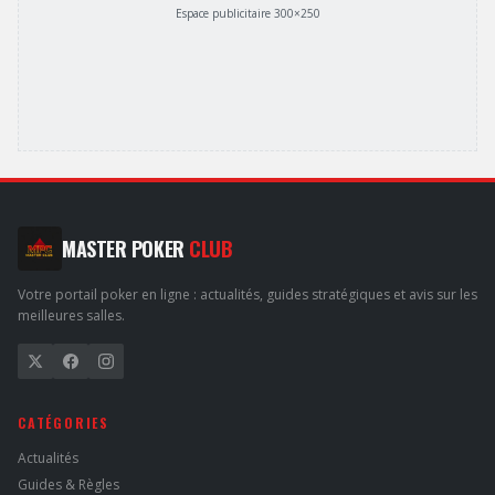
Espace publicitaire 300×250
MASTER POKER
CLUB
Votre portail poker en ligne : actualités, guides stratégiques et avis sur les
meilleures salles.
CATÉGORIES
Actualités
Guides & Règles