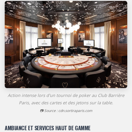
Action intense lors d'un tournoi de poker au Club Barrière
Paris, avec des cartes et des jetons sur la table.
📷 Source : cdn.sortiraparis.com
AMBIANCE ET SERVICES HAUT DE GAMME