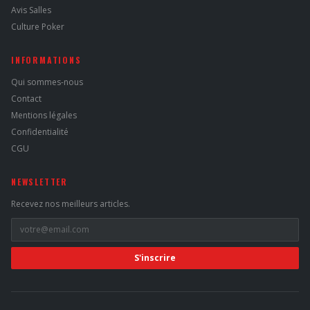
Avis Salles
Culture Poker
INFORMATIONS
Qui sommes-nous
Contact
Mentions légales
Confidentialité
CGU
NEWSLETTER
Recevez nos meilleurs articles.
S'inscrire