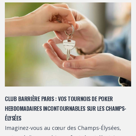
CLUB BARRIÈRE PARIS : VOS TOURNOIS DE POKER
HEBDOMADAIRES INCONTOURNABLES SUR LES CHAMPS-
ÉLYSÉES
Imaginez-vous au cœur des Champs-Élysées,