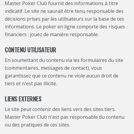
Master Poker Club fournit des informations à titre
indicatif. Le site ne saurait être tenu responsable des
décisions prises par les utilisateurs sur la base de ces
informations. Le poker en ligne comporte des risques
financiers ; jouez de manière responsable.
CONTENU UTILISATEUR
En soumettant du contenu via les formulaires du site
(commentaires, messages de contact), vous
garantissez que ce contenu ne viole aucun droit de
tiers et n'est pas illicite.
LIENS EXTERNES
Le site peut contenir des liens vers des sites tiers.
Master Poker Club n'est pas responsable du contenu
ou des pratiques de ces sites.