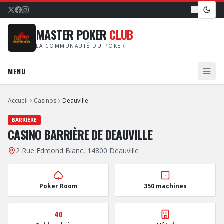
MASTER POKER
CLUB
LA COMMUNAUTÉ DU POKER
MENU
Accueil
Casinos
Deauville
BARRIÈRE
CASINO BARRIÈRE DE DEAUVILLE
2 Rue Edmond Blanc,
14800
Deauville
Poker Room
350
machines
40