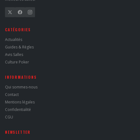
CATÉGORIES
Actualités
Guides & Règles
Avis Salles
Culture Poker
INFORMATIONS
Qui sommes-nous
Contact
Mentions légales
Confidentialité
CGU
NEWSLETTER