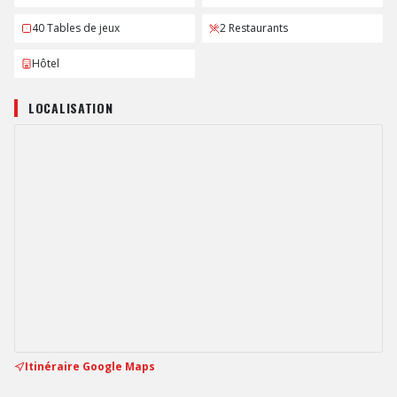
40
Tables de jeux
2
Restaurant
s
Hôtel
LOCALISATION
Itinéraire Google Maps