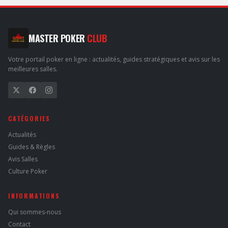
MASTER POKER
CLUB
Votre portail poker en ligne : actualités, guides stratégiques et avis sur les
meilleures salles.
CATÉGORIES
Actualités
Guides & Règles
Avis Salles
Culture Poker
INFORMATIONS
Qui sommes-nous
Contact