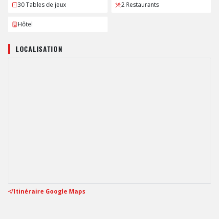
30
Tables de jeux
2
Restaurant
s
Hôtel
LOCALISATION
Itinéraire Google Maps