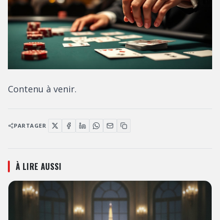
Contenu à venir.
PARTAGER
À LIRE AUSSI