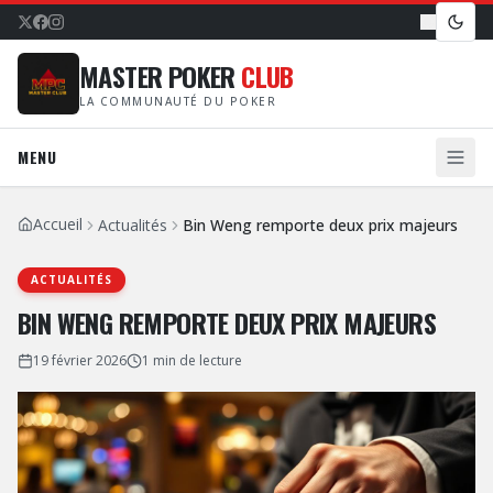
MASTER POKER
CLUB
LA COMMUNAUTÉ DU POKER
MENU
Accueil
Actualités
Bin Weng remporte deux prix majeurs
ACTUALITÉS
BIN WENG REMPORTE DEUX PRIX MAJEURS
19 février 2026
1
min de lecture