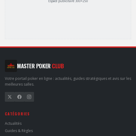
Espace publicitaire 300×250
MASTER POKER
CLUB
Votre portail poker en ligne : actualités, guides stratégiques et avis sur les
meilleures salles.
CATÉGORIES
Actualités
Guides & Règles