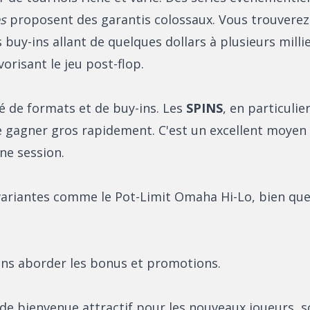
s
proposent des garantis colossaux. Vous trouverez
 buy-ins allant de quelques dollars à plusieurs millie
risant le jeu post-flop.
é de formats et de buy-ins. Les
SPINS
, en particulie
 de gagner gros rapidement. C'est un excellent moyen
ne session.
riantes comme le Pot-Limit Omaha Hi-Lo, bien que 
ans aborder les bonus et promotions.
e bienvenue attractif pour les nouveaux joueurs, 