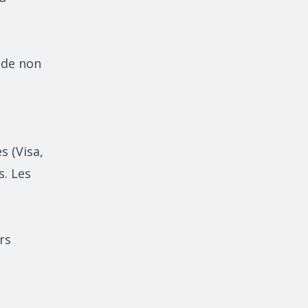
aide non
s (Visa,
s. Les
rs