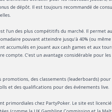
onus de dépôt. Il est toujours recommandé de consul
lles.
st l'un des plus compétitifs du marché. Il permet a
madaire pouvant atteindre jusqu'à 40% (ou même 
ont accumulés en jouant aux cash games et aux tourn
tre compte. C'est un avantage considérable pour les
 promotions, des classements (leaderboards) pour 
olls et des qualifications pour des événements live.
ont primordiales chez PartyPoker. Le site est licencié
utées (comme la UK Gambling Commission et la Malt