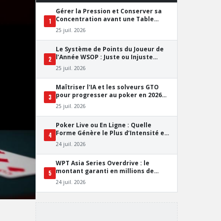
Gérer la Pression et Conserver sa
Concentration avant une Table
1
Finale aux WSOP : Stratégies
25 juil. 2026
Éprouvées par les Pros
Le Système de Points du Joueur de
l’Année WSOP : Juste ou Injuste
2
Quand un Joueur Perd des Millions ?
25 juil. 2026
Maîtriser l'IA et les solveurs GTO
pour progresser au poker en 2026
3
sans violer les règles
25 juil. 2026
Poker Live ou En Ligne : Quelle
Forme Génère le Plus d’Intensité et
4
de Pression ?
24 juil. 2026
WPT Asia Series Overdrive : le
montant garanti en millions de
5
yens pour 2024
24 juil. 2026