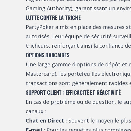
Gaming Authority), garantissant un envir
LUTTE CONTRE LA TRICHE
PartyPoker a mis en place des mesures stri
autorisés. Leur équipe de sécurité surveil
tricheurs, renforçant ainsi la confiance de
OPTIONS BANCAIRES
Une large gamme d'options de dépôt et de 
Mastercard), les portefeuilles électronique
transactions sont généralement rapides e
SUPPORT CLIENT : EFFICACITÉ ET RÉACTIVITÉ
En cas de problème ou de question, le sup
canaux :
Chat en Direct :
Souvent le moyen le plus
E-mail :
Pour les requêtes plus complexes