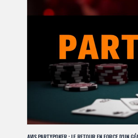
AVIS PARTYPOKER : LE RETOUR EN FORCE D'UN GÉ