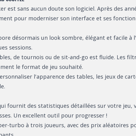
er est sans aucun doute son logiciel. Après des ann
ement pour moderniser son interface et ses fonctionn
bore désormais un look sombre, élégant et facile à l'
ues sessions.
les, de tournois ou de sit-and-go est fluide. Les filt
ement le format de jeu souhaité.
rsonnaliser l'apparence des tables, les jeux de cart
e.
i fournit des statistiques détaillées sur votre jeu, 
esses. Un excellent outil pour progresser !
er-turbo à trois joueurs, avec des prix aléatoires 
nants.