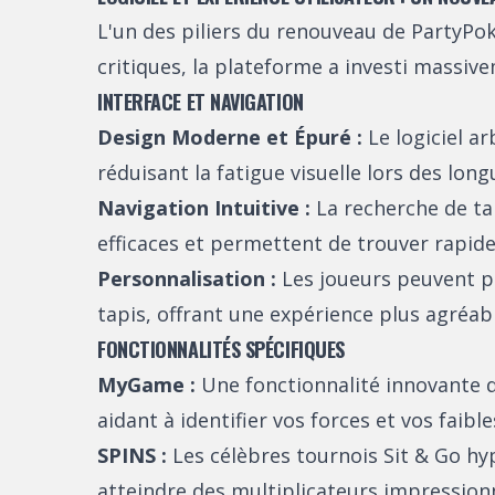
L'un des piliers du renouveau de PartyPok
critiques, la plateforme a investi massiv
INTERFACE ET NAVIGATION
Design Moderne et Épuré :
Le logiciel ar
réduisant la fatigue visuelle lors des long
Navigation Intuitive :
La recherche de tab
efficaces et permettent de trouver rapid
Personnalisation :
Les joueurs peuvent pe
tapis, offrant une expérience plus agréabl
FONCTIONNALITÉS SPÉCIFIQUES
MyGame :
Une fonctionnalité innovante qu
aidant à identifier vos forces et vos faibl
SPINS :
Les célèbres tournois Sit & Go hyp
atteindre des multiplicateurs impression