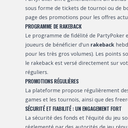
sous forme de tickets de tournoi ou de b
page des promotions pour les offres actue
PROGRAMME DE RAKEBACK
Le programme de fidélité de PartyPoker e
joueurs de bénéficier d'un
rakeback
hebdo
pour les très gros volumes). Les points s
le rakeback est versé directement sur vo
réguliers.
PROMOTIONS RÉGULIÈRES
La plateforme propose régulièrement des
games et les tournois, ainsi que des freer
SÉCURITÉ ET FIABILITÉ : UN ENGAGEMENT FORT
La sécurité des fonds et l'équité du jeu s
réglementé par des autorités de jeu rép