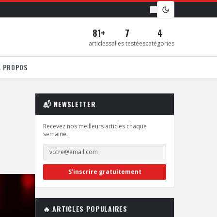
81+
7
4
articles
salles testées
catégories
À PROPOS
📬 NEWSLETTER
Recevez nos meilleurs articles chaque
semaine.
S'inscrire gratuitement
🔥 ARTICLES POPULAIRES