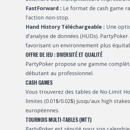
FastForward :
Le format de cash game rap
l'action non-stop.
Hand History Téléchargeable :
Une option
d'analyse de données (HUDs). PartyPoker 
favorisant un environnement plus équitab
OFFRE DE JEU : DIVERSITÉ ET QUALITÉ
PartyPoker propose une gamme complète de
débutant au professionnel.
CASH GAMES
Vous trouverez des tables de No-Limit Ho
limites (0.01$/0.02$) jusqu'aux high stake
européennes.
TOURNOIS MULTI-TABLES (MTT)
PartyPoker est réputé pour son calendrier