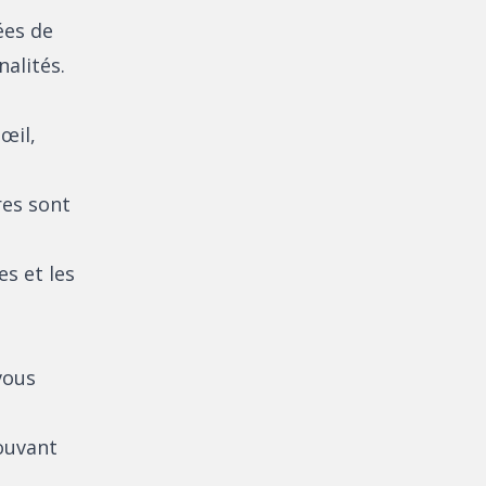
ées de
alités.
œil,
res sont
es et les
vous
pouvant