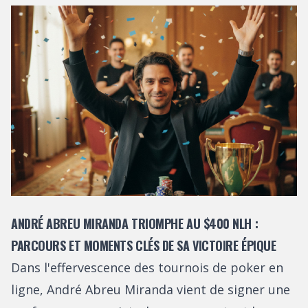
ANDRÉ ABREU MIRANDA TRIOMPHE AU $400 NLH :
PARCOURS ET MOMENTS CLÉS DE SA VICTOIRE ÉPIQUE
Dans l'effervescence des tournois de poker en
ligne, André Abreu Miranda vient de signer une