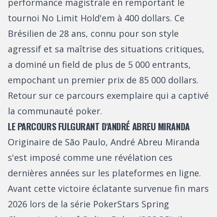
performance magistrale en remportant le
tournoi No Limit Hold'em à 400 dollars. Ce
Brésilien de 28 ans, connu pour son style
agressif et sa maîtrise des situations critiques,
a dominé un field de plus de 5 000 entrants,
empochant un premier prix de 85 000 dollars.
Retour sur ce parcours exemplaire qui a captivé
la communauté poker.
LE PARCOURS FULGURANT D'ANDRÉ ABREU MIRANDA
Originaire de São Paulo, André Abreu Miranda
s'est imposé comme une révélation ces
dernières années sur les plateformes en ligne.
Avant cette victoire éclatante survenue fin mars
2026 lors de la série PokerStars Spring