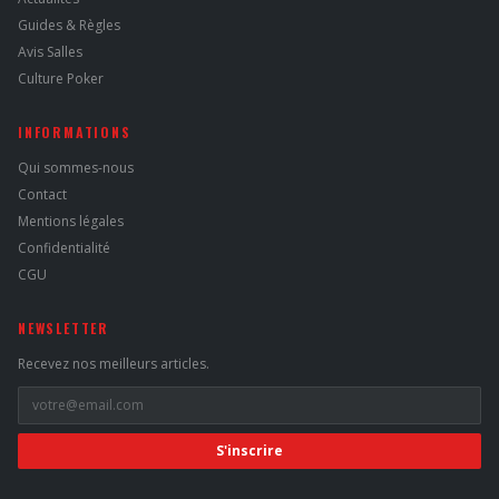
Guides & Règles
Avis Salles
Culture Poker
INFORMATIONS
Qui sommes-nous
Contact
Mentions légales
Confidentialité
CGU
NEWSLETTER
Recevez nos meilleurs articles.
S'inscrire