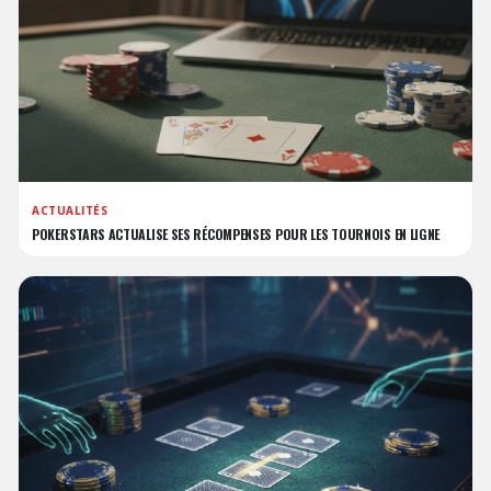
ACTUALITÉS
POKERSTARS ACTUALISE SES RÉCOMPENSES POUR LES TOURNOIS EN LIGNE