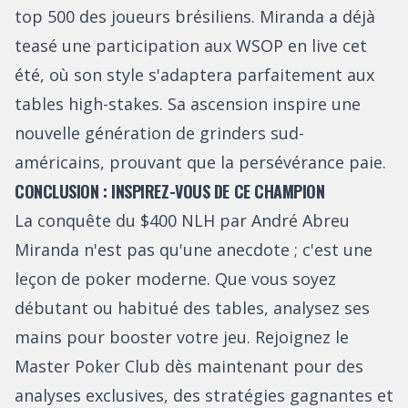
top 500 des joueurs brésiliens. Miranda a déjà
teasé une participation aux WSOP en live cet
été, où son style s'adaptera parfaitement aux
tables high-stakes. Sa ascension inspire une
nouvelle génération de grinders sud-
américains, prouvant que la persévérance paie.
CONCLUSION : INSPIREZ-VOUS DE CE CHAMPION
La conquête du $400 NLH par André Abreu
Miranda n'est pas qu'une anecdote ; c'est une
leçon de poker moderne. Que vous soyez
débutant ou habitué des tables, analysez ses
mains pour booster votre jeu. Rejoignez le
Master Poker Club dès maintenant pour des
analyses exclusives, des stratégies gagnantes et