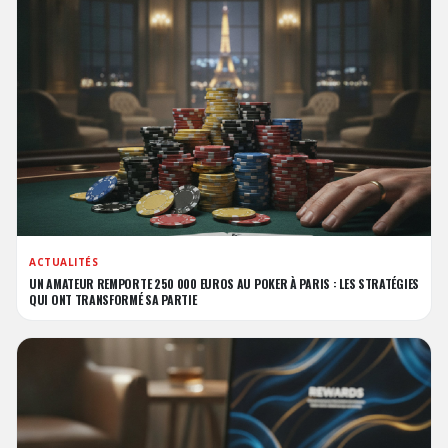
ACTUALITÉS
UN AMATEUR REMPORTE 250 000 EUROS AU POKER À PARIS : LES STRATÉGIES
QUI ONT TRANSFORMÉ SA PARTIE