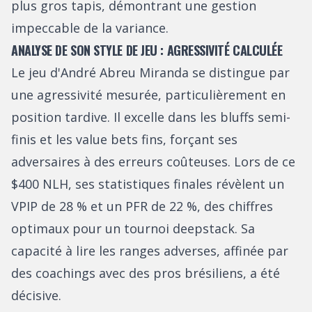
plus gros tapis, démontrant une gestion
impeccable de la variance.
ANALYSE DE SON STYLE DE JEU : AGRESSIVITÉ CALCULÉE
Le jeu d'André Abreu Miranda se distingue par
une agressivité mesurée, particulièrement en
position tardive. Il excelle dans les bluffs semi-
finis et les value bets fins, forçant ses
adversaires à des erreurs coûteuses. Lors de ce
$400 NLH, ses statistiques finales révèlent un
VPIP de 28 % et un PFR de 22 %, des chiffres
optimaux pour un tournoi deepstack. Sa
capacité à lire les ranges adverses, affinée par
des coachings avec des pros brésiliens, a été
décisive.