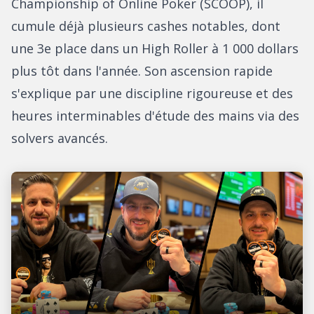
Championship of Online Poker (SCOOP), il
cumule déjà plusieurs cashes notables, dont
une 3e place dans un High Roller à 1 000 dollars
plus tôt dans l'année. Son ascension rapide
s'explique par une discipline rigoureuse et des
heures interminables d'étude des mains via des
solvers avancés.