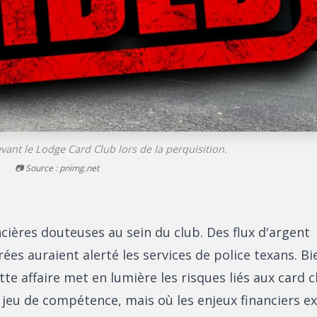
vant le Lodge Card Club lors de la perquisition.
📷 Source : pnimg.net
cières douteuses au sein du club. Des flux d'argent
ées auraient alerté les services de police texans. B
ette affaire met en lumière les risques liés aux card c
e jeu de compétence, mais où les enjeux financiers e