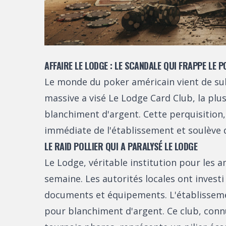
AFFAIRE LE LODGE : LE SCANDALE QUI FRAPPE LE 
Le monde du poker américain vient de sub
massive a visé Le Lodge Card Club, la pl
blanchiment d'argent. Cette perquisition,
immédiate de l'établissement et soulève de
LE RAID POLLIER QUI A PARALYSÉ LE LODGE
Le Lodge, véritable institution pour les 
semaine. Les autorités locales ont invest
documents et équipements. L'établissemen
pour blanchiment d'argent. Ce club, connu