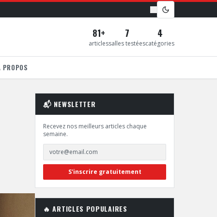
81+
7
4
articles
salles testées
catégories
À PROPOS
📬 NEWSLETTER
Recevez nos meilleurs articles chaque
semaine.
S'inscrire gratuitement
🔥 ARTICLES POPULAIRES