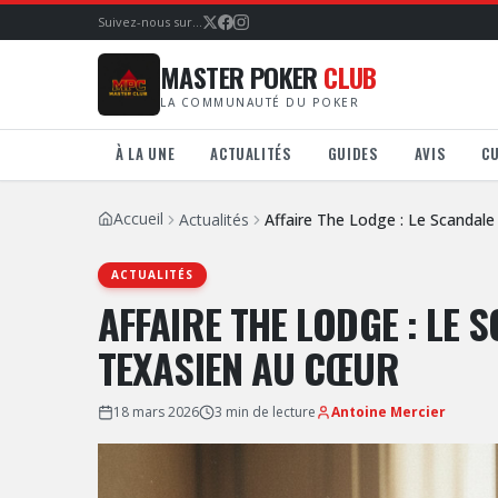
Suivez-nous sur…
MASTER POKER
CLUB
LA COMMUNAUTÉ DU POKER
À LA UNE
ACTUALITÉS
GUIDES
AVIS
C
Accueil
Actualités
Affaire The Lodge : Le Scandale
ACTUALITÉS
AFFAIRE THE LODGE : LE 
TEXASIEN AU CŒUR
18 mars 2026
3
min de lecture
Antoine Mercier