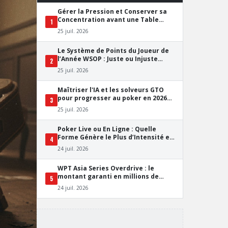
Gérer la Pression et Conserver sa
Concentration avant une Table
1
Finale aux WSOP : Stratégies
25 juil. 2026
Éprouvées par les Pros
Le Système de Points du Joueur de
l’Année WSOP : Juste ou Injuste
2
Quand un Joueur Perd des Millions ?
25 juil. 2026
Maîtriser l'IA et les solveurs GTO
pour progresser au poker en 2026
3
sans violer les règles
25 juil. 2026
Poker Live ou En Ligne : Quelle
Forme Génère le Plus d’Intensité et
4
de Pression ?
24 juil. 2026
WPT Asia Series Overdrive : le
montant garanti en millions de
5
yens pour 2024
24 juil. 2026