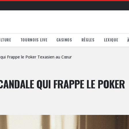
ULTURE
TOURNOIS LIVE
CASINOS
RÈGLES
LEXIQUE
 qui Frappe le Poker Texasien au Cœur
SCANDALE QUI FRAPPE LE POKER