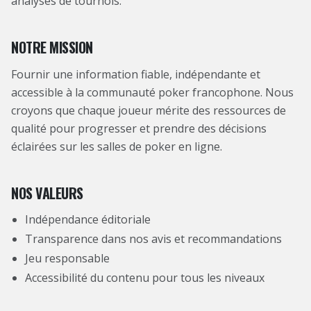
analyses de tournois.
NOTRE MISSION
Fournir une information fiable, indépendante et
accessible à la communauté poker francophone. Nous
croyons que chaque joueur mérite des ressources de
qualité pour progresser et prendre des décisions
éclairées sur les salles de poker en ligne.
NOS VALEURS
Indépendance éditoriale
Transparence dans nos avis et recommandations
Jeu responsable
Accessibilité du contenu pour tous les niveaux