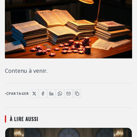
Contenu à venir.
PARTAGER
À LIRE AUSSI