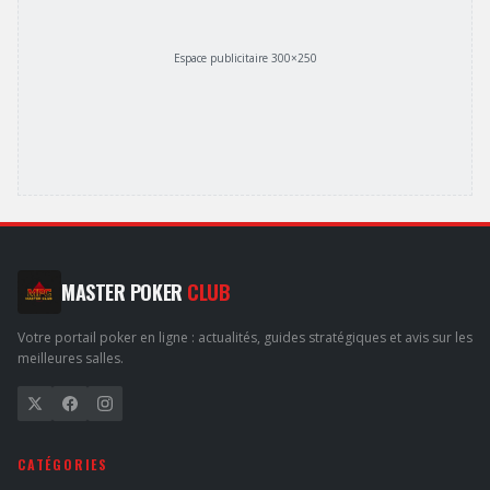
Espace publicitaire 300×250
MASTER POKER
CLUB
Votre portail poker en ligne : actualités, guides stratégiques et avis sur les
meilleures salles.
CATÉGORIES