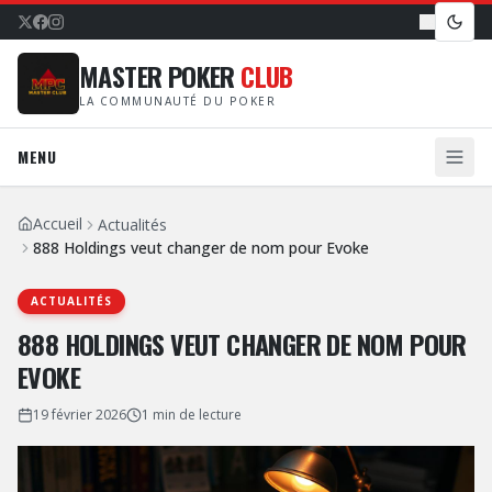
MASTER POKER
CLUB
LA COMMUNAUTÉ DU POKER
MENU
Accueil
Actualités
888 Holdings veut changer de nom pour Evoke
ACTUALITÉS
888 HOLDINGS VEUT CHANGER DE NOM POUR
EVOKE
19 février 2026
1
min de lecture